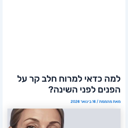
למה כדאי למרוח חלב קר על
הפנים לפני השינה?
מאת
מהממת
/
16 בינואר 2026