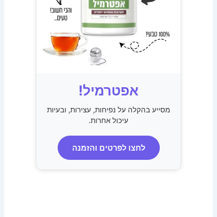
אפטרמיל!
מסייע בהקלה על נפיחות, עצירות, ובעיות
עיכול אחרות.
לחצו לפרטים והזמנה