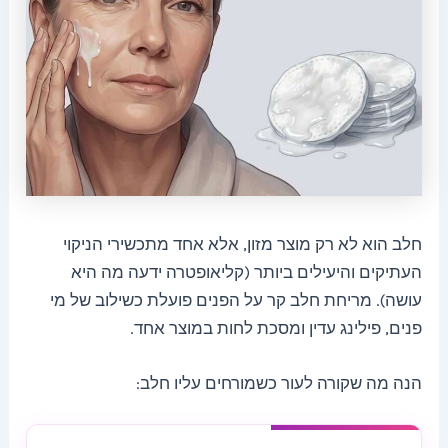
חלב הוא לא רק מוצר מזון, אלא אחד מתכשירי הניקוי
העתיקים והיעילים ביותר (קליאופטרה ידעה מה היא
עושה). מריחת חלב קר על הפנים פועלת כשילוב של מי
פנים, פילינג עדין ומסכת לחות במוצר אחד.
הנה מה שקורה לעור כשמורחים עליו חלב: