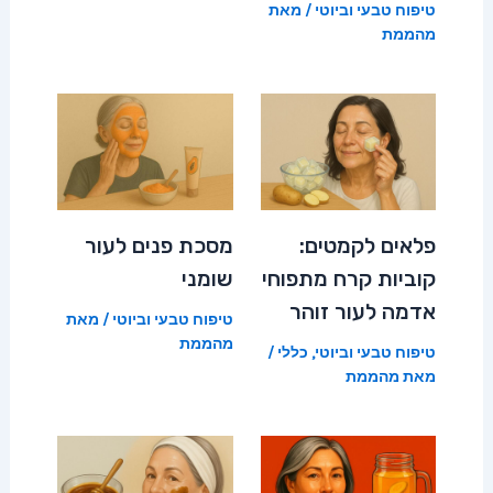
טיפוח טבעי וביוטי
/ מאת
מהממת
פלאים לקמטים:
מסכת פנים לעור
קוביות קרח מתפוחי
שומני
אדמה לעור זוהר
טיפוח טבעי וביוטי
/ מאת
מהממת
טיפוח טבעי וביוטי
,
כללי
/
מאת
מהממת