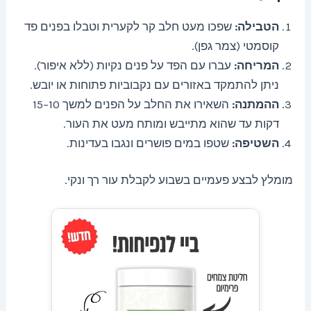
הטבילה:
שפכו מעט חלב קר לקערית וטבלו בפנים פד
קוסמטי (צמר גפן).
המריחה:
עברו עם הפד על פנים נקיות (ללא איפור).
ניתן להתמקד באזורים עם נקבוביות פתוחות או יובש.
ההמתנה:
השאירו את החלב על הפנים למשך 10–15
דקות עד שהוא מתייבש ומותח מעט את העור.
השטיפה:
שטפו במים פושרים ונגבו בעדינות.
מומלץ לבצע פעמיים בשבוע לקבלת עור רך ונקי.