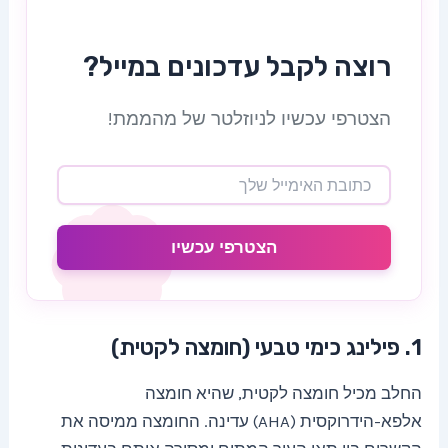
רוצה לקבל עדכונים במייל?
הצטרפי עכשיו לניוזלטר של מהממת!
הצטרפי עכשיו
1. פילינג כימי טבעי (חומצה לקטית)
החלב מכיל חומצה לקטית, שהיא חומצה
אלפא-הידרוקסית (AHA) עדינה. החומצה ממיסה את