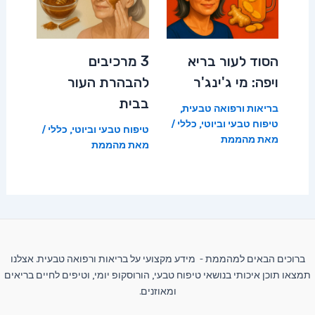
הסוד לעור בריא
3 מרכיבים
ויפה: מי ג'ינג'ר
להבהרת העור
בבית
בריאות ורפואה טבעית
,
טיפוח טבעי וביוטי
,
כללי
/
טיפוח טבעי וביוטי
,
כללי
/
מאת
מהממת
מאת
מהממת
ברוכים הבאים למהממת - מידע מקצועי על בריאות ורפואה טבעית. אצלנו
תמצאו תוכן איכותי בנושאי טיפוח טבעי, הורוסקופ יומי, וטיפים לחיים בריאים
ומאוזנים.