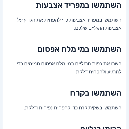
השתמשו במפריד אצבעות
השתמשו במפריד אצבעות כדי להפחית את הלחץ על
אצבעות הרגליים שלכם.
השתמשו במי מלח אפסום
השרו את כפות הרגליים במי מלח אפסום חמימים כדי
להרגיע ולהפחית דלקת
השתמשו בקרח
השתמשו בשקית קרח כדי להפחית נפיחות ודלקת.
הרימו רגליים