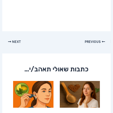
Post
NEXT
PREVIOUS
navigation
כתבות שאולי תאהב/י...