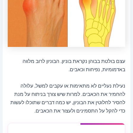
עצם בולטת בבוהן נקראת בוניון. הבוניון לרוב מלווה
באדמומיות, נפיחות וכאבים.
נעילת נעליים לא מתאימות או עקבים למשל, עלולה
להחמיר את הכאבים. למרות שיש צורך בניתוח על מנת
להסיר לחלוטין את הבוניון, יש כמה דברים שתוכלו לעשות
כדי להקל על התסמינים ולעצור את הכאבים.