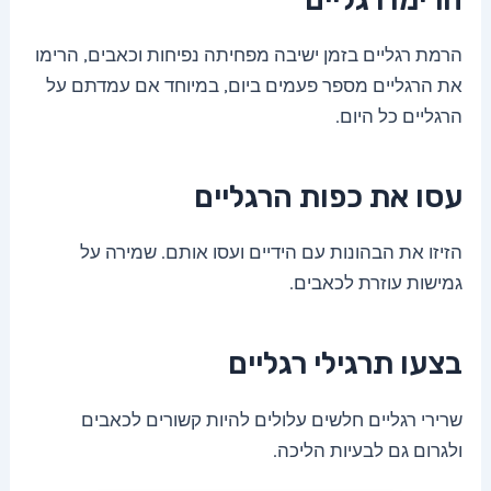
הרמת רגליים בזמן ישיבה מפחיתה נפיחות וכאבים, הרימו
את הרגליים מספר פעמים ביום, במיוחד אם עמדתם על
הרגליים כל היום.
עסו את כפות הרגליים
הזיזו את הבהונות עם הידיים ועסו אותם. שמירה על
גמישות עוזרת לכאבים.
בצעו תרגילי רגליים
שרירי רגליים חלשים עלולים להיות קשורים לכאבים
ולגרום גם לבעיות הליכה.