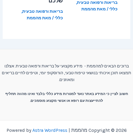
שלכם
בריאות ורפואה טבעית
,
כללי
/ מאת
מהממת
בריאות ורפואה טבעית
,
כללי
/ מאת
מהממת
ברוכים הבאים למהממת - מידע מקצועי על בריאות ורפואה טבעית. אצלנו
תמצאו תוכן איכותי בנושאי טיפוח טבעי, הורוסקופ יומי, וטיפים לחיים בריאים
ומאוזנים.
חשוב לציין כי המידע באתר נועד למטרות מידע כללי בלבד ואינו מהווה תחליף
להתייעצות עם רופא או אנשי מקצוע מוסמכים.
Copyright © 2026 מהממת | Powered by
Astra WordPress