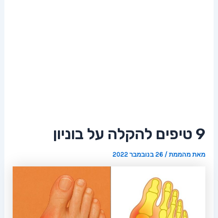
9 טיפים להקלה על בוניון
מאת
מהממת
/
26 בנובמבר 2022