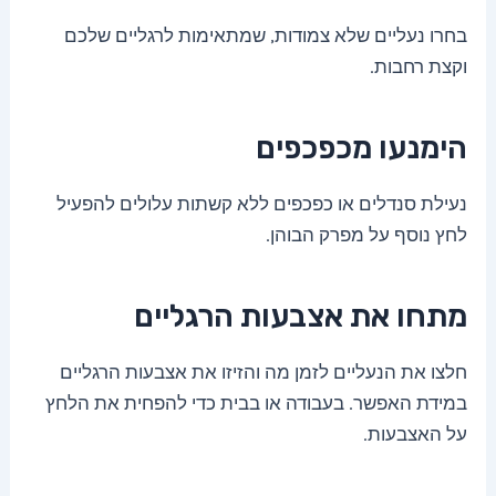
בחרו נעליים שלא צמודות, שמתאימות לרגליים שלכם
וקצת רחבות.
הימנעו מכפכפים
נעילת סנדלים או כפכפים ללא קשתות עלולים להפעיל
לחץ נוסף על מפרק הבוהן.
מתחו את אצבעות הרגליים
חלצו את הנעליים לזמן מה והזיזו את אצבעות הרגליים
במידת האפשר. בעבודה או בבית כדי להפחית את הלחץ
על האצבעות.