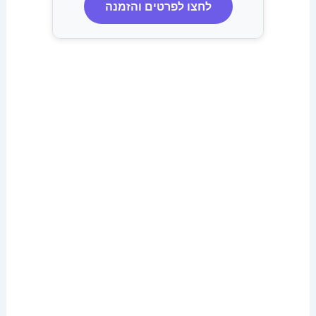
לחצו לפרטים והזמנה