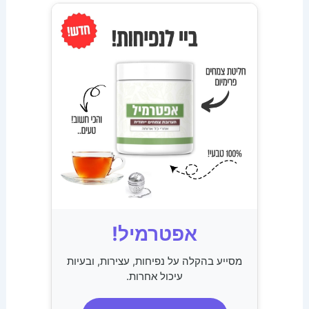
אפטרמיל!
מסייע בהקלה על נפיחות, עצירות, ובעיות
עיכול אחרות.