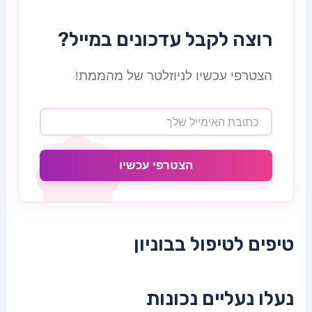
רוצה לקבל עדכונים במייל?
הצטרפי עכשיו לניוזלטר של מהממת!
הצטרפי עכשיו
טיפים לטיפול בבוניון
נעלו נעליים נכונות