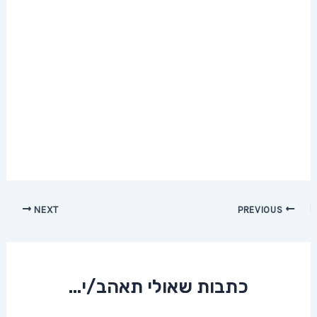
Post
NEXT
PREVIOUS
navigation
כתבות שאולי תאהב/י...