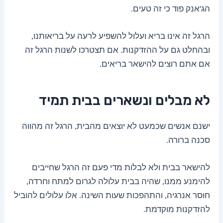
הג'אנק פוד כי זה טעים.
הרגל זה אינו בריא ועלול להשפיע לרעה על בריאותנו,
ובהחלט גם על ההזדקנות. אם תצטרכו לשנות הרגל זה
אם אתם רוצים להישאר בריאים.
לא מבלים ונשארים בבית תמיד
ישנם אנשים שכמעט לא יוצאים מהבית, הרגל זה מהווה
סכנה ברורה.
להישאר בבית ולא לבלות מדי פעם זה הרגל שחייבים
להימנע ממנו, שהיה בבית עלולה לגרום למתח וחרדה,
חוסר אנרגיה, והתהפכות שעות השינה. אלו עלולים להוביל
להזדקנות מוקדמת.