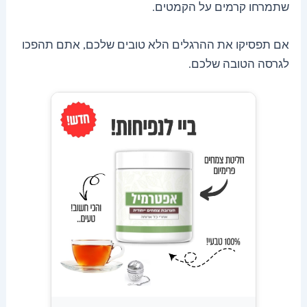
שתמרחו קרמים על הקמטים.
אם תפסיקו את ההרגלים הלא טובים שלכם, אתם תהפכו
לגרסה הטובה שלכם.