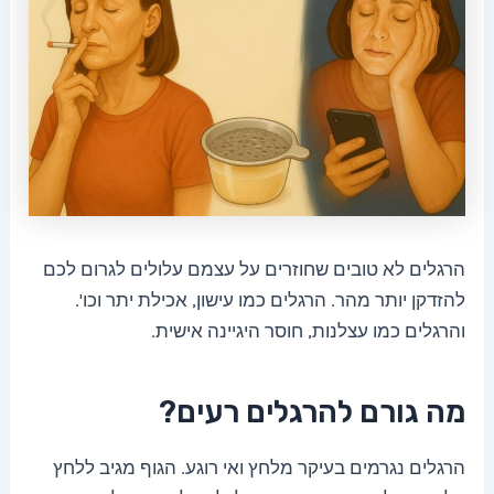
הרגלים לא טובים שחוזרים על עצמם עלולים לגרום לכם
להזדקן יותר מהר. הרגלים כמו עישון, אכילת יתר וכו'.
והרגלים כמו עצלנות, חוסר היגיינה אישית.
מה גורם להרגלים רעים?
הרגלים נגרמים בעיקר מלחץ ואי רוגע. הגוף מגיב ללחץ