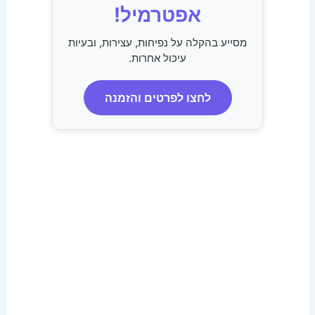
אפטרמיל!
מסייע בהקלה על נפיחות, עצירות, ובעיות
עיכול אחרות.
לחצו לפרטים והזמנה