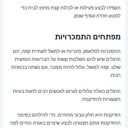
הקפידו לבצע פעילות או לבלות קצת מחוץ לבית כדי
למנוע חרדה ועודף שומן.
מפתחים התמכרויות
התמכרות לפלאפון, סיגריות או למשל לשתיית קפה, הם
הרגלים שיש להם השלכות קשות על הבריאות הנפשית
שלנו. קפה למשל, עלול להיות ממכר, אם נשתה בכמויות
רבות.
הרגלים כאלה עלולים לגרום לאנשים רבים לחוות בעיות
הקשורות להזדקנות.
הזדקנות היא חלק טבעי מהחיים. כדי להילחם בסימני
ההזדקנות אתם תצטרכו לבצע שינויים באורח החיים לפני