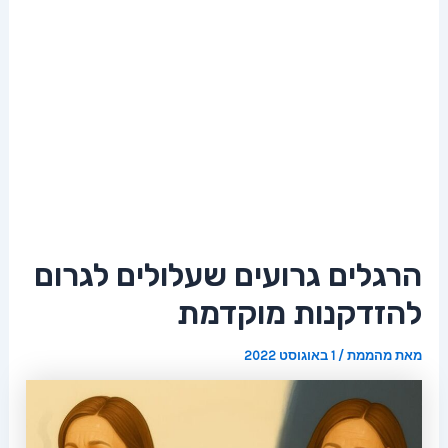
הרגלים גרועים שעלולים לגרום
להזדקנות מוקדמת
מאת
מהממת
/
1 באוגוסט 2022