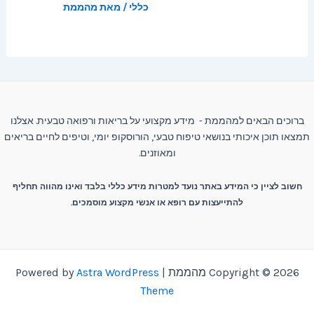
כללי
/ מאת
מהממת
ברוכים הבאים למהממת - מידע מקצועי על בריאות ורפואה טבעית. אצלנו
תמצאו תוכן איכותי בנושאי טיפוח טבעי, הורוסקופ יומי, וטיפים לחיים בריאים
ומאוזנים.
חשוב לציין כי המידע באתר נועד למטרות מידע כללי בלבד ואינו מהווה תחליף
להתייעצות עם רופא או אנשי מקצוע מוסמכים.
Copyright © 2026 מהממת | Powered by
Astra WordPress
Theme