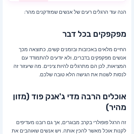
הנה עוד הרגלים רעים של אנשים שמזדקנים מהר:
מפקפקים בכל דבר
החיים מלאים באכזבות ובזמנים קשים, כתוצאה מכך
אנשים מפקפקים בדברים, ולא יודעים להתמודד עם
המציאות, לכן הם מתרגלים להיות ציניים. מה שיעזור זה
לנסות לשנות את הגישה הלא טובה שלכם.
אוכלים הרבה מדי ג'אנק פוד (מזון
מהיר)
זה הרגל פופולרי בקרב מבוגרים, אך גם רובנו מעדיפים
לקנות אוכל מאשר להכין אותה. ויש אנשים שאוהבים את