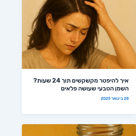
איך להיפטר מקשקשים תוך 24 שעות?
השמן הטבעי שעושה פלאים
29 בינואר 2025