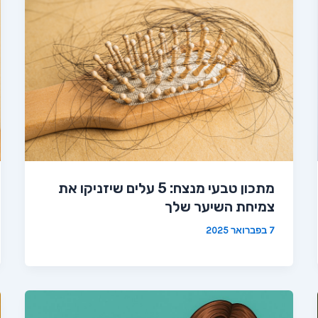
מתכון טבעי מנצח: 5 עלים שיזניקו את
צמיחת השיער שלך
7 בפברואר 2025