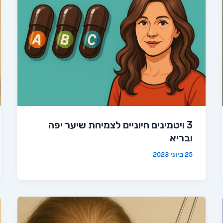
3 ויטמינים חיוניים לצמיחת שיער יפה
ובריא
25 ביוני 2023