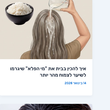
איך להכין בבית את "מי הפלא" שיגרמו
לשיער לצמוח מהר יותר
14 בינואר 2026