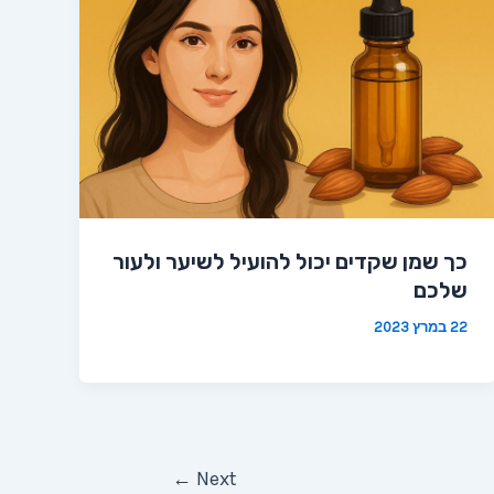
כך שמן שקדים יכול להועיל לשיער ולעור
שלכם
22 במרץ 2023
←
Next