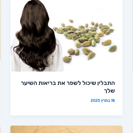
התבלין שיכול לשפר את בריאות השיער
שלך
18 במרץ 2025