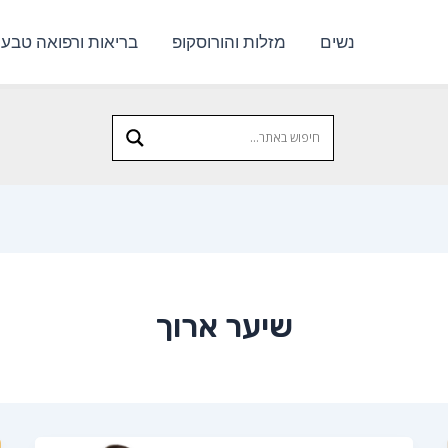
נשים
מזלות והורוסקופ
בריאות ורפואה טבעי
שיער ארוך