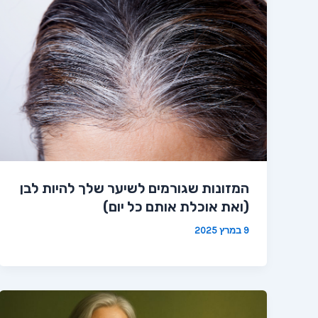
המזונות שגורמים לשיער שלך להיות לבן
(ואת אוכלת אותם כל יום)
9 במרץ 2025