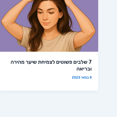
7 שלבים פשוטים לצמיחת שיער מהירה
ובריאה
9 במאי 2023
Post