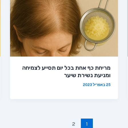
מריחת כף אחת בכל יום תסייע לצמיחה
ומניעת נשירת שיער
25 באפריל 2023
2
1