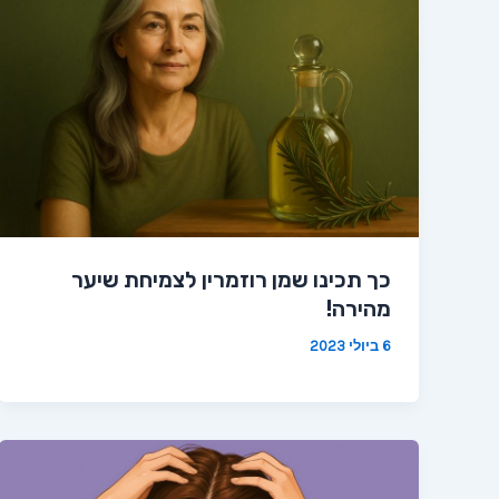
כך תכינו שמן רוזמרין לצמיחת שיער
מהירה!
6 ביולי 2023