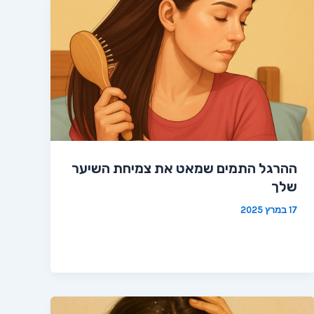
ההרגל התמים שמאט את צמיחת השיער
שלך
17 במרץ 2025