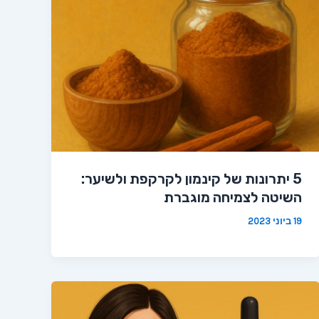
5 יתרונות של קינמון לקרקפת ולשיער:
השיטה לצמיחה מוגברת
19 ביוני 2023