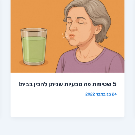
5 שטיפות פה טבעיות שניתן להכין בבית!
24 בנובמבר 2022