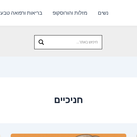
נשים
מזלות והורוסקופ
בריאות ורפואה טבעי
חניכיים