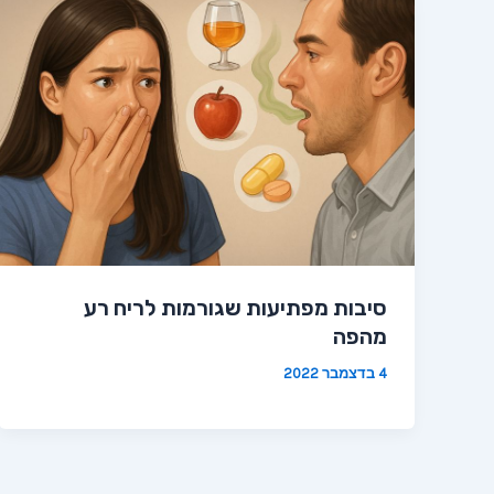
סיבות מפתיעות שגורמות לריח רע
מהפה
4 בדצמבר 2022