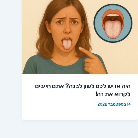
היה או יש לכם לשון לבנה? אתם חייבים
לקרוא את זה!
14 בספטמבר 2022