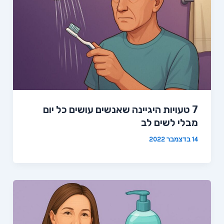
7 טעויות היגיינה שאנשים עושים כל יום
מבלי לשים לב
14 בדצמבר 2022