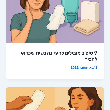
9 טיפים מובילים להיגיינה נשית שכדאי
להכיר
12 באוקטובר 2022