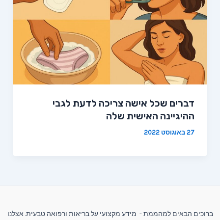
דברים שכל אישה צריכה לדעת לגבי
ההיגיינה האישית שלה
27 באוגוסט 2022
ברוכים הבאים למהממת - מידע מקצועי על בריאות ורפואה טבעית. אצלנו