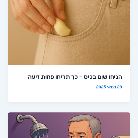
הניחו שום בכיס – כך תריחו פחות זיעה
29 במאי 2025