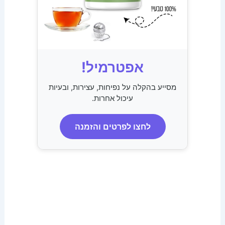
אפטרמיל!
מסייע בהקלה על נפיחות, עצירות, ובעיות
עיכול אחרות.
לחצו לפרטים והזמנה