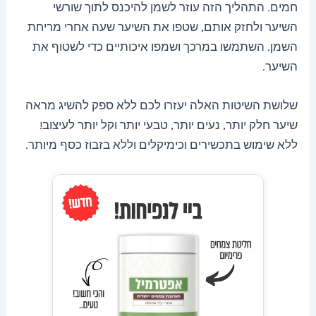
חמים. התהליך הזה עוזר לשמן להיכנס לתוך שורשי
השיער ולחזק אותם, שטפו את השיער שעה אחרי מריחת
השמן. השתמשו במרכך ושמפו איכותיים כדי לשטוף את
השיער.
שלושת השיטות האלה יעזרו לכם ללא ספק להשיג מראה
שיער חלק יותר, נעים יותר, טבעי יותר וקל יותר לעיצוב!
ללא שימוש בתכשירים וכימיקלים וללא בזבוז כסף מיותר.