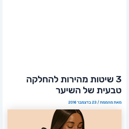
3 שיטות מהירות להחלקה
טבעית של השיער
מאת
מהממת
/
23 בדצמבר 2016