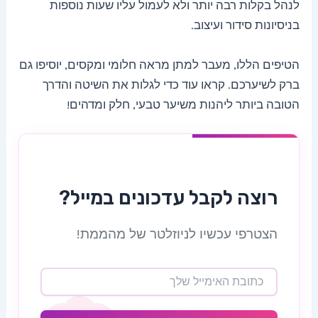
לנהל בקלות רבה יותר ולא לעמול עליו שעות נוספות
בניסיונות סידור ועיצוב.
הטיפים הללו, מעבר למתן מראה חלומי ומקסים, יוסיפו גם
ברק לשיערכם. קראו עוד כדי לגלות את השיטה והדרך
הטובה ביותר ליהנות משיער טבעי, חלק ומדהים!
רוצה לקבל עדכונים במייל?
הצטרפי עכשיו לניוזלטר של מהממת!