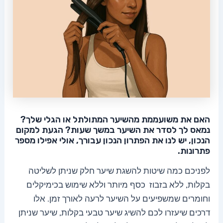
האם את משועממת מהשיער המתולתל או הגלי שלך?
נמאס לך לסדר את השיער במשך שעות? הגעת למקום
הנכון, יש לנו את הפתרון הנכון עבורך, אולי אפילו מספר
פתרונות.
לפניכם כמה שיטות להשגת שיער חלק שניתן לשליטה
בקלות, ללא בזבוז כסף מיותר וללא שימוש בכימיקלים
וחומרים שמשפיעים על השיער לרעה לאורך זמן. אלו
דרכים שיעזרו לכם להשיג שיער טבעי בקלות, שיער שניתן