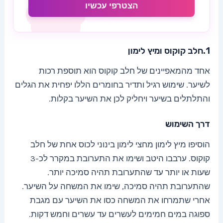
הצטרפי עכשיו
1.חלב קוקוס ומיץ לימון
אחד מהמאפיינים של חלב קוקוס הוא תוספת רכות
לשיער. שימוש רגיל ותדיר בחומרים הללו יפחית את הגלים
והתלתלים בשיער ויחליק לכן את השיער בקלות.
דרך השימוש
הוסיפו מיץ לימון מחצי לימון בינוני לכוס אחת של חלב
קוקוס. ערבבו היטב ושימו את התערובת במקרר לכ-3
שעות או יותר עד שהתערובת תהיה סמיכה יותר.
שהתערובת תהיה סמיכה, שימו את המשחה על השיער.
אחרי שתמרחו את המשחה כסו את השיער עם מגבת
ספוגה במים חמימים לעשרים עד עשרים וחמש דקות.