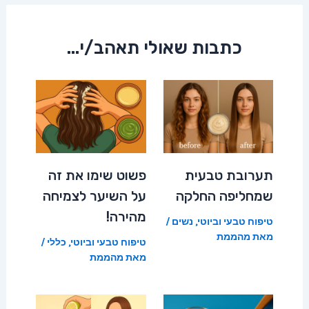
כתבות שאולי תאהב/י...
תערובת טבעית
פשוט שימו את זה
שמחליפה החלקה
על השיער לצמיחה
מהירה!
טיפוח טבעי וביוטי
,
נשים
/
מאת
מהממת
טיפוח טבעי וביוטי
,
כללי
/
מאת
מהממת