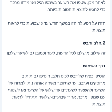
לאחר מכן, שטפו את השיער בשמפו רגיל ואז מרחו מרכך
כדי להגיע לתוצאות הטובות ביותר.
חזרו על הפעולה הזו במשך חודש עד 5 שבועות כדי לראות
תוצאות.
2.חלב ודבש
זה שילוב מושלם לכל הדעות, לעור וכמובן גם לשיער שלכן!
דרך השימוש
הוסיפי כפית של דבש לכוס חלב, הוסיפו גם תותים
מרוסקים וערבבו עד שתיווצר משחה אותה ניתן למרוח על
השיער ולהשאיר לשעתיים עד שלוש על השיער ואז לשטוף
עם שמפו ומרכך. אחרי שבועיים-שלושה תתחילו לראות
תוצאות!