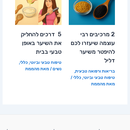
2 מרכיבים רבי
5 דרכים להחליק
עוצמה שיעזרו לכם
את השיער באופן
להיפטר משיער
טבעי בבית
דליל
טיפוח טבעי וביוטי
,
כללי
,
נשים
/ מאת
מהממת
בריאות ורפואה טבעית
,
טיפוח טבעי וביוטי
,
כללי
/
מאת
מהממת