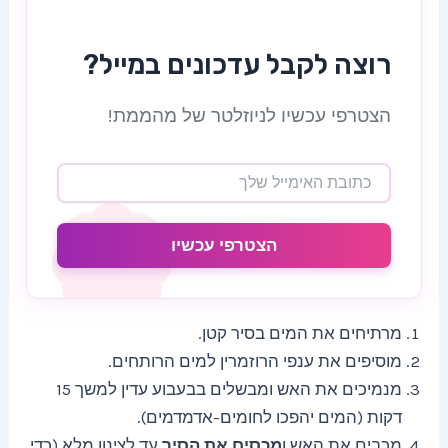
רוצה לקבל עדכונים במייל?
הצטרפי עכשיו לניוזלטר של מהממת!
הצטרפי עכשיו
מרתיחים את המים בסיר קטן.
מוסיפים את ענפי הרוזמרין למים הרותחים.
מנמיכים את האש ומבשלים בבעבוע עדין למשך 15
דקות (המים יהפכו לחומים-אדמדמים).
מכבים את האש ו
מכסים את הסיר
עד לצינון מלא (כדי