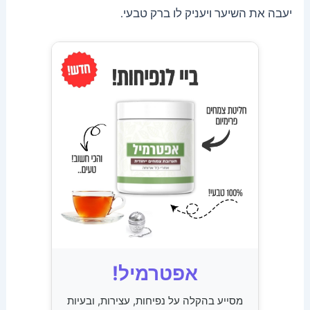
יעבה את השיער ויעניק לו ברק טבעי.
אפטרמיל!
מסייע בהקלה על נפיחות, עצירות, ובעיות