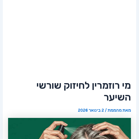
מי רוזמרין לחיזוק שורשי
השיער
מאת
מהממת
/
2 בינואר 2026