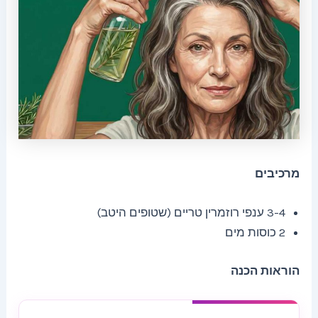
מרכיבים
3-4 ענפי רוזמרין טריים (שטופים היטב)
2 כוסות מים
הוראות הכנה