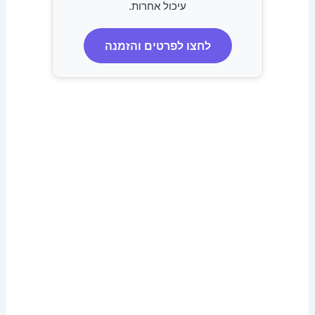
עיכול אחרות.
לחצו לפרטים והזמנה