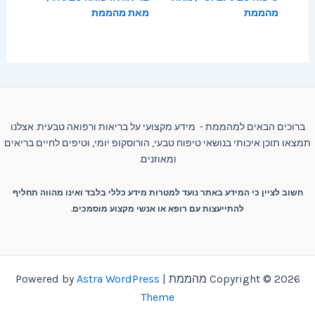
מהממת
מאת
מהממת
ברוכים הבאים למהממת - מידע מקצועי על בריאות ורפואה טבעית. אצלנו
תמצאו תוכן איכותי בנושאי טיפוח טבעי, הורוסקופ יומי, וטיפים לחיים בריאים
ומאוזנים.
חשוב לציין כי המידע באתר נועד למטרות מידע כללי בלבד ואינו מהווה תחליף
להתייעצות עם רופא או אנשי מקצוע מוסמכים.
Copyright © 2026 מהממת | Powered by
Astra WordPress
Theme