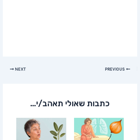
Post
NEXT
PREVIOUS
navigation
כתבות שאולי תאהב/י...