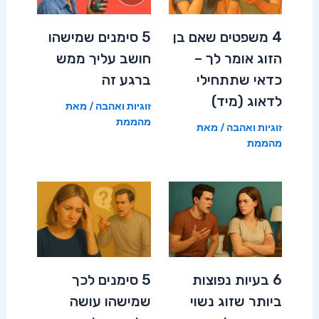
4 משפטים שאם בן
5 סימנים שמישהו
הזוג אומר לך –
חושב עליך ממש
כדאי שתתחילי
ברגע זה
לדאוג (מיד)
זוגיות ואהבה
/ מאת
מהממת
זוגיות ואהבה
/ מאת
מהממת
6 בעיות נפוצות
5 סימנים לכך
ביותר שזוג נשוי
שמישהו עושה