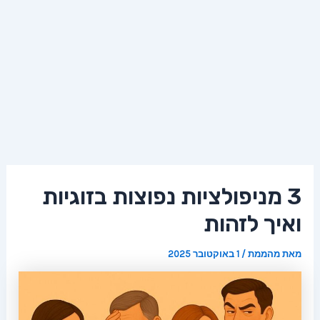
3 מניפולציות נפוצות בזוגיות
ואיך לזהות
מאת
מהממת
/
1 באוקטובר 2025