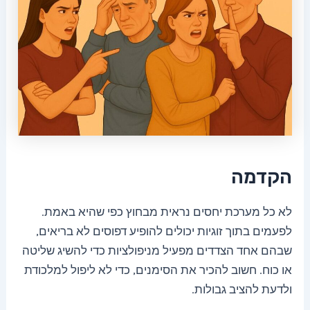
הקדמה
לא כל מערכת יחסים נראית מבחוץ כפי שהיא באמת.
לפעמים בתוך זוגיות יכולים להופיע דפוסים לא בריאים,
שבהם אחד הצדדים מפעיל מניפולציות כדי להשיג שליטה
או כוח. חשוב להכיר את הסימנים, כדי לא ליפול למלכודת
ולדעת להציב גבולות.