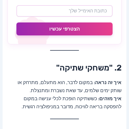
הצטרפי עכשיו
2. "משחקי שתיקה"
איך זה נראה:
במקום לדבר, הוא מתעלם, מתרחק או
שותק ימים שלמים, עד שאת נשברת ומתנצלת.
איך מזהים:
כששתיקה הופכת לכלי ענישה במקום
להפסקה בריאה לוויכוח, מדובר במניפולציה רגשית.