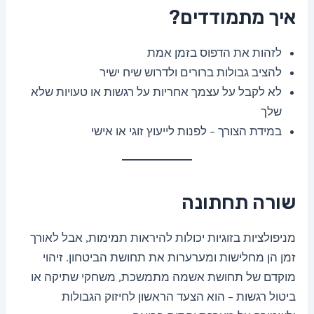
איך מתמודדים?
לזהות את הדפוס בזמן אמת
להציב גבולות ברורים ולדרוש שיח ישיר
לא לקבל על עצמך אחריות על רגשות או טעויות שלא
שלך
במידת הצורך – לפנות לייעוץ זוגי או אישי
שורה תחתונה
מניפולציות בזוגיות יכולות להיראות תמימות, אבל לאורך
זמן הן מחלישות ומערערות את תחושת הביטחון. זיהוי
מוקדם של תחושת אשמה מתמשכת, משחקי שתיקה או
ביטול רגשות – הוא הצעד הראשון לחיזוק הגבולות