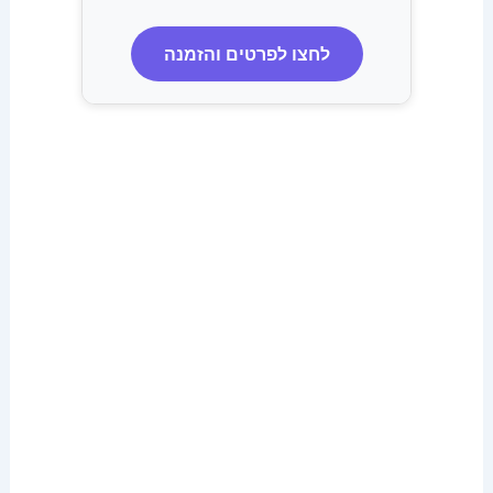
לחצו לפרטים והזמנה