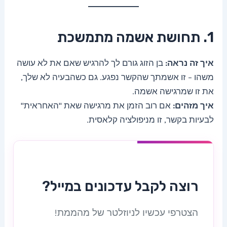
1. תחושת אשמה מתמשכת
איך זה נראה:
בן הזוג גורם לך להרגיש שאם את לא עושה
משהו – זו אשמתך שהקשר נפגע. גם כשהבעיה לא שלך,
את זו שמרגישה אשמה.
איך מזהים:
אם רוב הזמן את מרגישה שאת "האחראית"
לבעיות בקשר, זו מניפולציה קלאסית.
רוצה לקבל עדכונים במייל?
הצטרפי עכשיו לניוזלטר של מהממת!