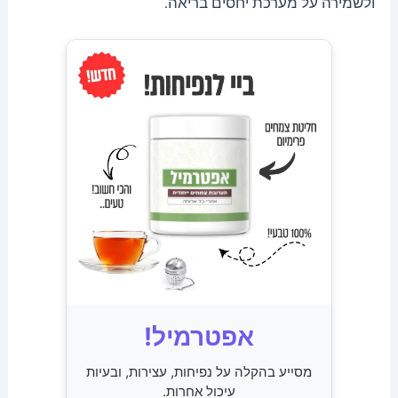
ולשמירה על מערכת יחסים בריאה.
אפטרמיל!
מסייע בהקלה על נפיחות, עצירות, ובעיות
עיכול אחרות.