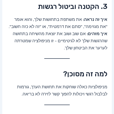
3. הקטנה וביטול רגשות
איך זה נראה:
את משתפת בתחושות שלך, והוא אומר
"את מגזימה", "סתם את דרמטית", או "זה לא כזה חשוב".
איך מזהים:
אם שוב ושוב את יוצאת מהשיחה בתחושה
שהרגשות שלך לא לגיטימיים – זו מניפולציה שמטרתה
לערער את הביטחון שלך.
למה זה מסוכן?
מניפולציות כאלה שוחקות את תחושת הערך, גורמות
לבלבול רגשי ויכולות להפוך קשר לזירה לא בריאה.