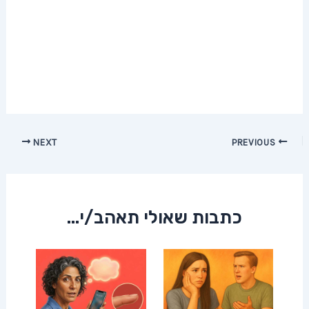
Post
NEXT
PREVIOUS
navigation
כתבות שאולי תאהב/י...