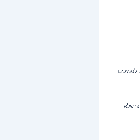
שהמים הופכים לסמיכים
פי שלא