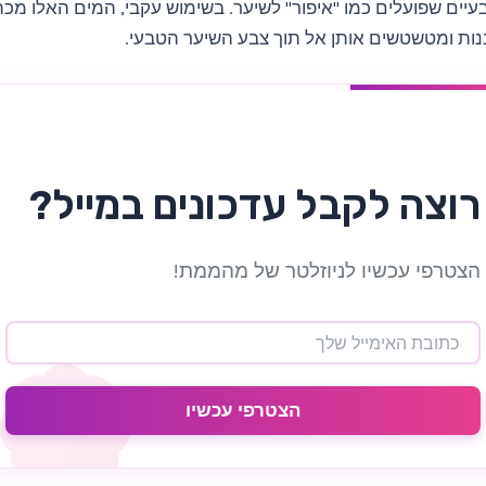
עיים שפועלים כמו "איפור" לשיער. בשימוש עקבי, המים האלו מכ
ות ומטשטשים אותן אל תוך צבע השיער הטבעי.
רוצה לקבל עדכונים במייל?
הצטרפי עכשיו לניוזלטר של מהממת!
הצטרפי עכשיו