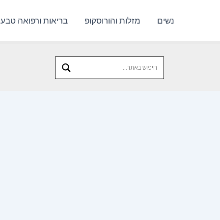
נשים
מזלות והורוסקופ
בריאות ורפואה טבעי