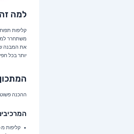
למה זה
קליפות תפוחי
משתחרר למים 
את המבנה שלה
יותר בכל חפי
המתכון:
ההכנה פשוטה
המרכיבים