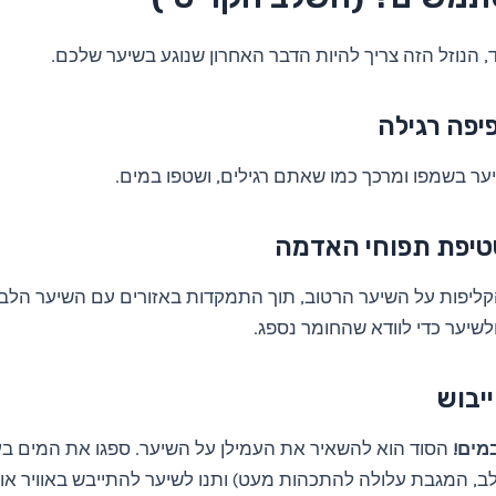
ד, הנוזל הזה צריך להיות הדבר האחרון שנוגע בשיער שלכם.
ר בשמפו ומרכך כמו שאתם רגילים, ושטפו במים.
קליפות על השיער הרטוב, תוך התמקדות באזורים עם השיער הלבן. 
שיער כדי לוודא שהחומר נספג.
מים!
הסוד הוא להשאיר את העמילן על השיער. ספגו את המים בע
ב, המגבת עלולה להתכהות מעט) ותנו לשיער להתייבש באוויר או 