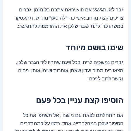
גבר לא יתגעגע אם הוא יראה אתכם כל הזמן. גברים
צריכים קצת מרחב אישי כדי "להיטען" מחדש. תתעסקו
במשהו כדי לתת לגבר שלכן את ההזדמנות להתגעגע.
שימו בושם מיוחד
גברים נמשכים לריח. בכל פעם שתהיו ליד הגבר שלכן,
מצאו ריח מתוק ועדין שאתן אוהבות ושימו אותו. ניחוח
נקשר לרוב לזיכרון.
הוסיפו קצת עניין בכל פעם
אם התחלתם לצאת עם מישהו, אל תשתפו את כל
הסיפור שלכן במהלך דייט אחד. רמזו על כמה דברים