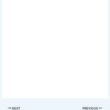
Post
NEXT
PREVIOUS