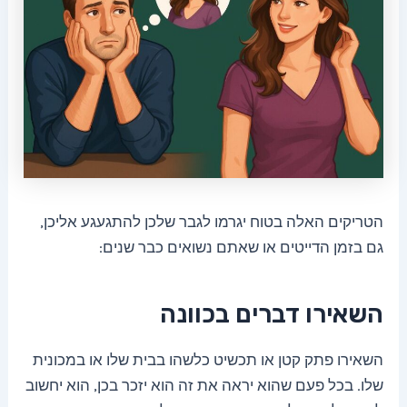
הטריקים האלה בטוח יגרמו לגבר שלכן להתגעגע אליכן,
גם בזמן הדייטים או שאתם נשואים כבר שנים:
השאירו דברים בכוונה
השאירו פתק קטן או תכשיט כלשהו בבית שלו או במכונית
שלו. בכל פעם שהוא יראה את זה הוא יזכר בכן, הוא יחשוב