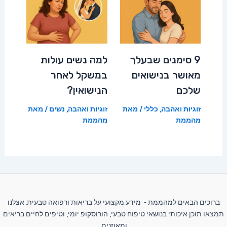
9 סימנים שבעלך
למה נשים עולות
מאושר בנישואים
במשקל לאחר
שלכם
הנישואין?
זוגיות ואהבה
,
כללי
/ מאת
זוגיות ואהבה
,
נשים
/ מאת
מהממת
מהממת
ברוכים הבאים למהממת - מידע מקצועי על בריאות ורפואה טבעית. אצלנו
תמצאו תוכן איכותי בנושאי טיפוח טבעי, הורוסקופ יומי, וטיפים לחיים בריאים
ומאוזנים.