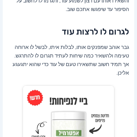
והשאירו אותו עם רצון לשמוע עוד, ותגרמו לו לחשוב על
הסיפור עד שיפגשו אתכם שוב.
לגרום לו לרצות עוד
גבר אוהב שמפנקים אותו, לבלות איתו, לבשל לו ארוחה
טעימה ולהשאיר כמה שיחות לעתיד תגרום לו להתרגש.
אך תמיד חשוב שתשאירו טעם של עוד כדי שהוא יתגעגע
אליכן.