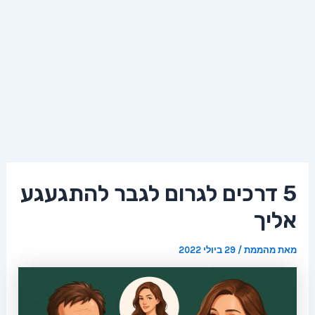
5 דרכים לגרום לגבר להתגעגע
אליך
מאת
מהממת
/
29 ביולי 2022