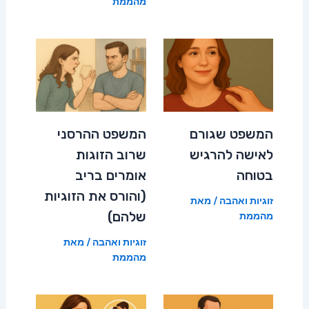
מהממת
המשפט שגורם
המשפט ההרסני
לאישה להרגיש
שרוב הזוגות
בטוחה
אומרים בריב
(והורס את הזוגיות
זוגיות ואהבה
/ מאת
שלהם)
מהממת
זוגיות ואהבה
/ מאת
מהממת