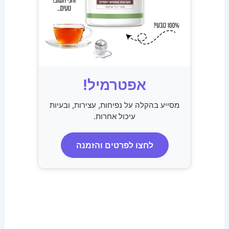
אפטרמיל!
מסייע בהקלה על נפיחות, עצירות, ובעיות
עיכול אחרות.
לחצו לפרטים והזמנה