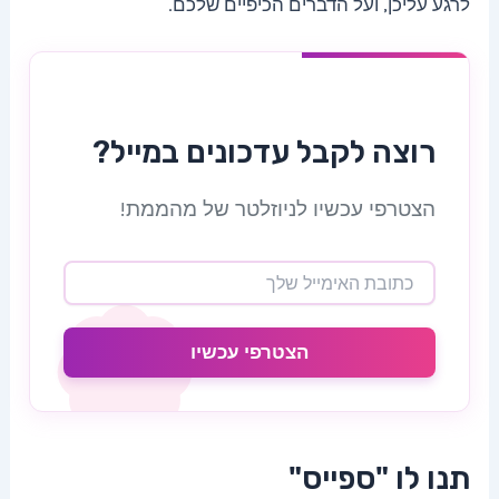
לרגע עליכן, ועל הדברים הכיפיים שלכם.
רוצה לקבל עדכונים במייל?
הצטרפי עכשיו לניוזלטר של מהממת!
הצטרפי עכשיו
תנו לו "ספייס"