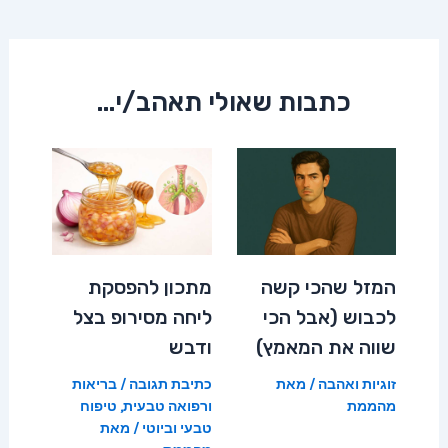
navigation
כתבות שאולי תאהב/י...
המזל שהכי קשה
מתכון להפסקת
לכבוש (אבל הכי
ליחה מסירופ בצל
שווה את המאמץ)
ודבש
זוגיות ואהבה
/ מאת
כתיבת תגובה
/
בריאות
מהממת
ורפואה טבעית
,
טיפוח
טבעי וביוטי
/ מאת