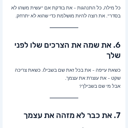
כל מילה, כל התנהגות – את בודקת אם “עשית משהו לא
בסדר”. את רוצה להיות מושלמת כדי שהוא לא יתרחק.
6. את שמה את הצרכים שלו לפני
שלך
כשאת עייפה – את בכל זאת שם בשבילו. כשאת צריכה
שקט – את עוצרת את עצמך.
אבל מי שם בשבילך?
7. את כבר לא מזהה את עצמך