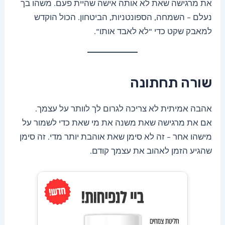
את מרגישה שאת לא אותה אישה שהיית פעם. משהו בך
נעלם – השמחה, הספונטניות, הביטחון. הכול הוקדש
למאבק שקט כדי “לא לאבד אותו”.
שורה תחתונה
אהבה אמיתית לא צריכה לגרום לך לוותר על עצמך.
אם את מרגישה שאת משנה את מי שאת כדי לשמור על
מישהו אחר – זה לא סימן שאת אוהבת יותר מדי. זה סימן
שהגיע הזמן לאהוב את עצמך קודם.