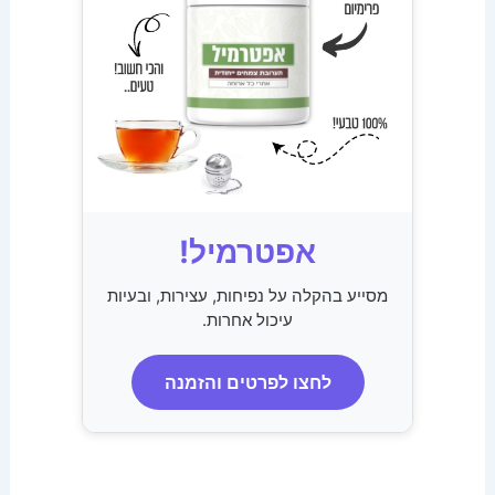
אפטרמיל!
מסייע בהקלה על נפיחות, עצירות, ובעיות
עיכול אחרות.
לחצו לפרטים והזמנה