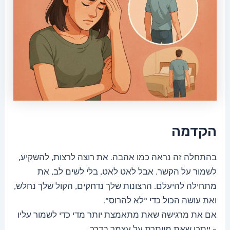
הקדמה
בהתחלה זה נראה כמו אהבה. את רוצה לרצות, להשקיע,
לשמור על הקשר. אבל לאט לאט, בלי לשים לב, את
מתחילה להיעלם. הרצונות שלך נדחקים, הקול שלך נחלש,
ואת עושה הכול כדי “לא להרוס”.
אם את מרגישה שאת מתאמצת יותר מדי כדי לשמור עליו
– ייתכן שאת מוותרת על עצמך בדרך.