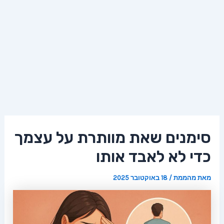
סימנים שאת מוותרת על עצמך
כדי לא לאבד אותו
מאת
מהממת
/
18 באוקטובר 2025