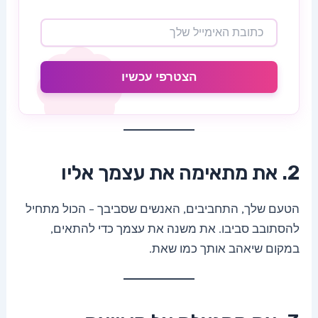
הצטרפי עכשיו
2. את מתאימה את עצמך אליו
הטעם שלך, התחביבים, האנשים שסביבך – הכול מתחיל
להסתובב סביבו. את משנה את עצמך כדי להתאים,
במקום שיאהב אותך כמו שאת.