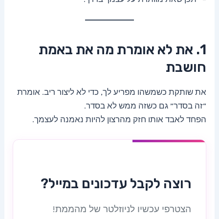
1. את לא אומרת מה את באמת
חושבת
את שותקת כשמשהו מפריע לך, כדי לא ליצור ריב. אומרת
“זה בסדר” גם כשזה ממש לא בסדר.
הפחד לאבד אותו חזק מהרצון להיות נאמנה לעצמך.
רוצה לקבל עדכונים במייל?
הצטרפי עכשיו לניוזלטר של מהממת!