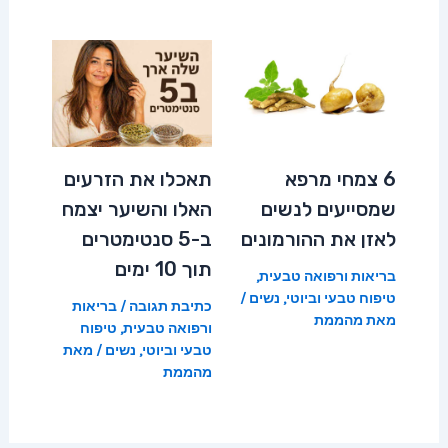
6 צמחי מרפא
תאכלו את הזרעים
שמסייעים לנשים
האלו והשיער יצמח
לאזן את ההורמונים
ב-5 סנטימטרים
תוך 10 ימים
בריאות ורפואה טבעית
,
טיפוח טבעי וביוטי
,
נשים
/
כתיבת תגובה
/
בריאות
מאת
מהממת
ורפואה טבעית
,
טיפוח
טבעי וביוטי
,
נשים
/ מאת
מהממת