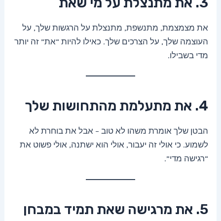
3. את מתנצלת על מי שאת
את מצמצמת, מתנשפת, מתנצלת על הרגשות שלך, על
העוצמה שלך, על הצרכים שלך. כאילו להיות “את” זה יותר
מדי בשבילו.
4. את מתעלמת מהתחושות שלך
הבטן שלך אומרת משהו לא טוב – אבל את בוחרת לא
לשמוע. כי אולי זה יעבור, אולי הוא ישתנה, אולי פשוט את
“רגישה מדי”.
5. את מרגישה שאת תמיד במבחן