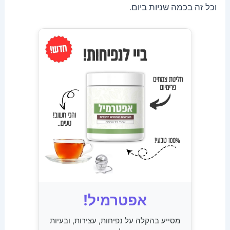
וכל זה בכמה שניות ביום.
אפטרמיל!
מסייע בהקלה על נפיחות, עצירות, ובעיות