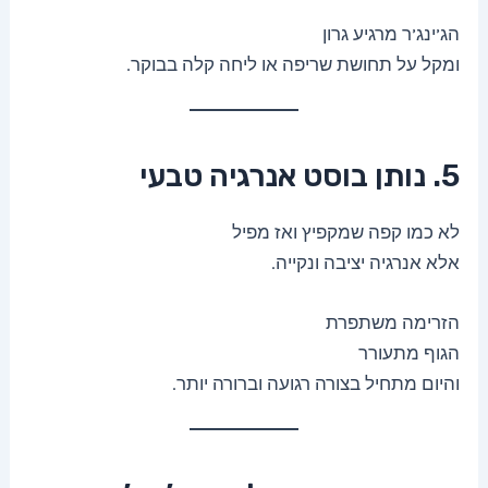
הג’ינג’ר מרגיע גרון
ומקל על תחושת שריפה או ליחה קלה בבוקר.
5. נותן בוסט אנרגיה טבעי
לא כמו קפה שמקפיץ ואז מפיל
אלא אנרגיה יציבה ונקייה.
הזרימה משתפרת
הגוף מתעורר
והיום מתחיל בצורה רגועה וברורה יותר.