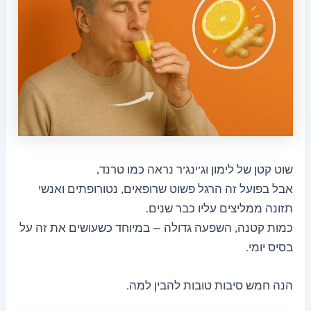
שוט קטן של לימון וג’ינג’ר נראה כמו טרנד,
אבל בפועל זה הרגל פשוט שרופאים, נטורופתים ואנשי
תזונה ממליצים עליו כבר שנים.
כמות קטנה, השפעה גדולה — במיוחד כשעושים את זה על
בסיס יומי.
הנה חמש סיבות טובות להבין למה.