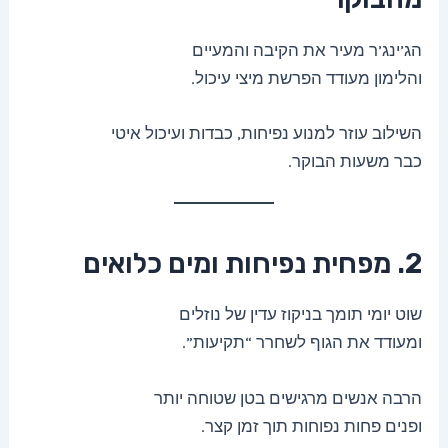
הג’ינג’ר מעיר את הקיבה והמעיים
והלימון מעודד הפרשת מיצי עיכול.
השילוב עוזר למנוע נפיחות, כבדות ועיכול איטי
כבר משעות הבוקר.
2. מפחית נפיחות ומים כלואים
שוט יומי תומך בניקוז עדין של נוזלים
ומעודד את הגוף לשחרר “תקיעות”.
הרבה אנשים מרגישים בטן שטוחה יותר
ופנים פחות נפוחות תוך זמן קצר.