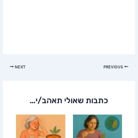
Post
NEXT
PREVIOUS
navigation
כתבות שאולי תאהב/י...