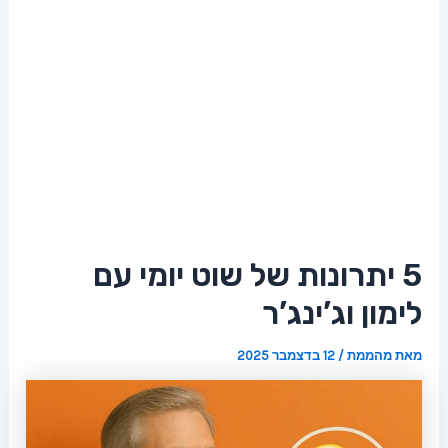
5 יתרונות של שוט יומי עם
לימון וג’ינג’ר
מאת
מהממת
/
12 בדצמבר 2025