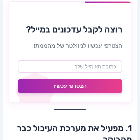
רוצה לקבל עדכונים במייל?
הצטרפי עכשיו לניוזלטר של מהממת!
הצטרפי עכשיו
1. מפעיל את מערכת העיכול כבר
מהבוקר