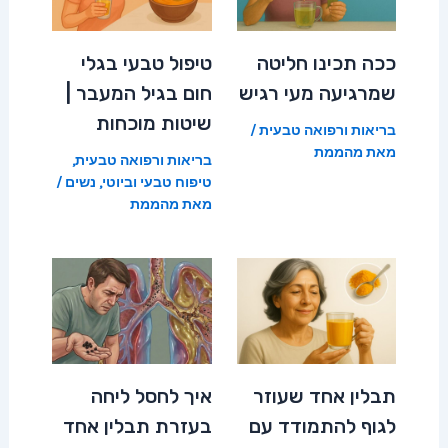
ככה תכינו חליטה
טיפול טבעי בגלי
שמרגיעה מעי רגיש
חום בגיל המעבר |
שיטות מוכחות
בריאות ורפואה טבעית
/
מאת
מהממת
בריאות ורפואה טבעית
,
טיפוח טבעי וביוטי
,
נשים
/
מאת
מהממת
תבלין אחד שעוזר
איך לחסל ליחה
לגוף להתמודד עם
בעזרת תבלין אחד