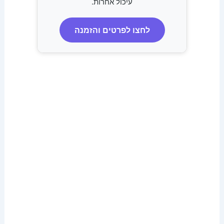
עיכול אחרות.
לחצו לפרטים והזמנה