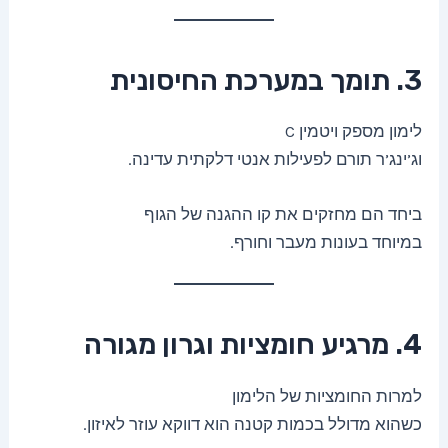
3. תומך במערכת החיסונית
לימון מספק ויטמין C
וג’ינג’ר תורם לפעילות אנטי דלקתית עדינה.
ביחד הם מחזקים את קו ההגנה של הגוף
במיוחד בעונות מעבר וחורף.
4. מרגיע חומציות וגרון מגורה
למרות החומציות של הלימון
כשהוא מדולל בכמות קטנה הוא דווקא עוזר לאיזון.