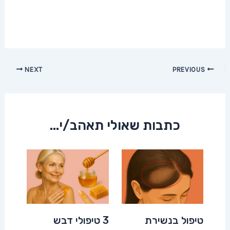
Post
NEXT
PREVIOUS
navigation
כתבות שאולי תאהב/י...
טיפול בנשירת
3 טיפולי דבש