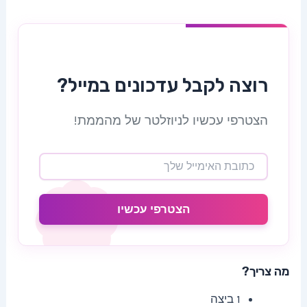
רוצה לקבל עדכונים במייל?
הצטרפי עכשיו לניוזלטר של מהממת!
הצטרפי עכשיו
מה צריך?
1 ביצה