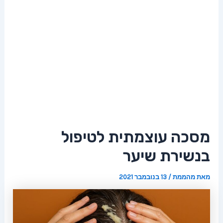
מסכה עוצמתית לטיפול
בנשירת שיער
מאת
מהממת
/
13 בנובמבר 2021