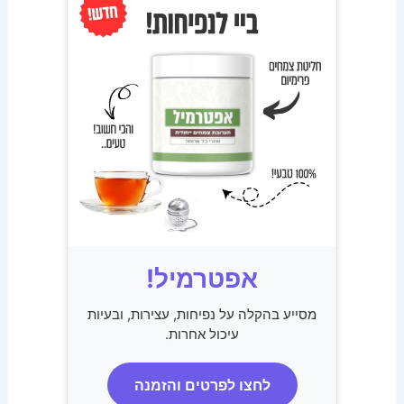
אפטרמיל!
מסייע בהקלה על נפיחות, עצירות, ובעיות
עיכול אחרות.
לחצו לפרטים והזמנה