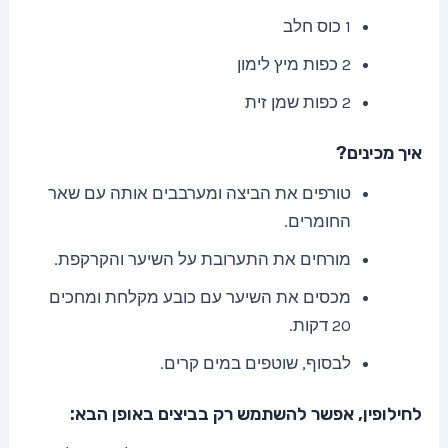
1 כוס חלב
2 כפות מיץ לימון
2 כפות שמן זית
איך מכינים?
טורפים את הביצה ומערבבים אותה עם שאר
החומרים.
מורחים את התערובת על השיער והקרקפת.
מכסים את השיער עם כובע מקלחת ומחכים
20 דקות.
לבסוף, שוטפים במים קרים.
לחילופין, אפשר להשתמש רק בביצים באופן הבא: