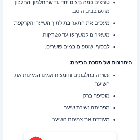
טורפים כמה ביצים יחד עד שהחלמון והחלבון
מתערבבים היטב.
מעסים את התערובת לתוך השיער והקרקפת
משאירים למשך 15 עד 20 דקות.
לבסוף, שוטפים במים פושרים.
היתרונות של מסכת הביצים:
עשירה בחלבונים וחומצות אמינו המזינות את
השיער
מוסיפה ברק
מפחיתה נשירת שיער
מעודדת את צמיחת השיער