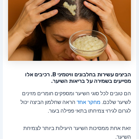
הביצים עשירות בחלבונים וויטמיני B. רכיבים אלו
מסייעים בשמירה על בריאות השיער.
הם טובים לכל סוגי השיער ומספקים חומרים מזינים
לשיער שלכם.
מחקר אחד
הראה שחלמון הביצה יכול
לגרום לגירוי צמיחתו בתאי פפילה בעור.
זאת אחת ממסיכות השיער היעילות ביותר לצמיחת
השיער.