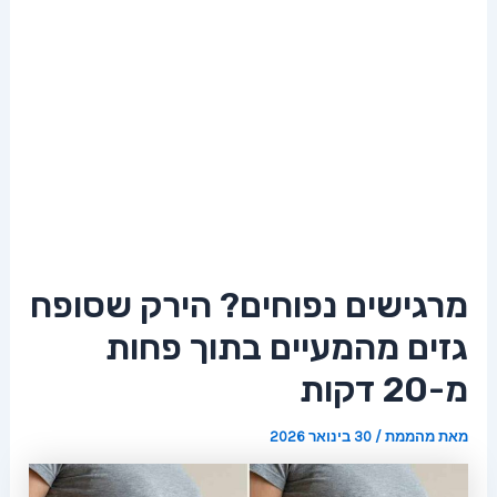
מרגישים נפוחים? הירק שסופח
גזים מהמעיים בתוך פחות
מ-20 דקות
מאת
מהממת
/
30 בינואר 2026