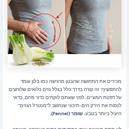
מכירים את התחושה שהבטן מרגישה כמו בלון עומד
להתפוצץ? זה קורה בדרך כלל בגלל גזים כלואים שלוחצים
על דפנות המעיים. לפני שאתם לוקחים כדור פחם, כדאי
לנסות את הירק הים-תיכוני שנחשב ל"מנטרל הגזים"
היעיל ביותר בטבע:
שומר (Fennel).