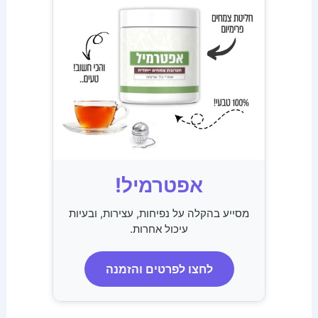
אפטרמיל!
מסייע בהקלה על נפיחות, עצירות, ובעיות
עיכול אחרות.
לחצו לפרטים והזמנה