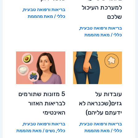
למערכת העיכול
בריאות ורפואה טבעית
,
שלכם
כללי
/ מאת
מהממת
בריאות ורפואה טבעית
,
כללי
/ מאת
מהממת
עובדות על
5 מזונות שתורמים
גזים(שכנראה לא
לבריאות האזור
ידעתם עליהם)
האינטימי
בריאות ורפואה טבעית
,
בריאות ורפואה טבעית
,
כללי
/ מאת
מהממת
כללי
,
נשים
/ מאת
מהממת