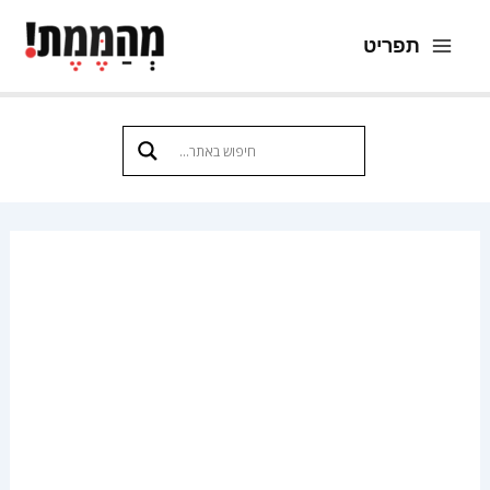
ילוג
תוכן
תפריט
Main
Menu