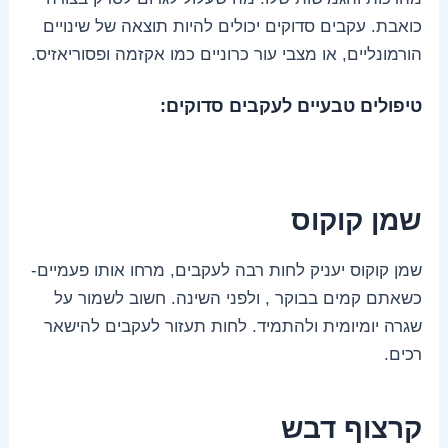
כואבת. עקבים סדוקים יכולים להיות תוצאה של שינויים
הורמונליים, או מצבי עור כרוניים כמו אקזמה ופסוריאזיס.
טיפולים טבעיים לעקבים סדוקים:
שמן קוקוס
שמן קוקוס יעניק לחות רבה לעקבים, מרחו אותו פעמיים-
כשאתם קמים בבוקר , ולפני השינה. חשוב לשמור על
שגרה יומיומית ולהתמיד. לחות תעזור לעקבים להישאר
רכים.
קרצוף דבש