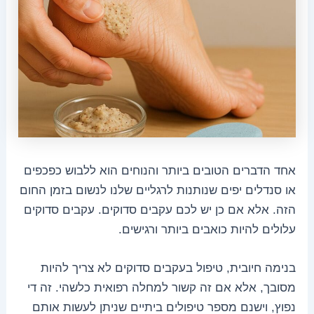
אחד הדברים הטובים ביותר והנוחים הוא ללבוש כפכפים
או סנדלים יפים שנותנות לרגליים שלנו לנשום בזמן החום
הזה. אלא אם כן יש לכם עקבים סדוקים. עקבים סדוקים
עלולים להיות כואבים ביותר ורגישים.
בנימה חיובית, טיפול בעקבים סדוקים לא צריך להיות
מסובך, אלא אם זה קשור למחלה רפואית כלשהי. זה די
נפוץ, וישנם מספר טיפולים ביתיים שניתן לעשות אותם