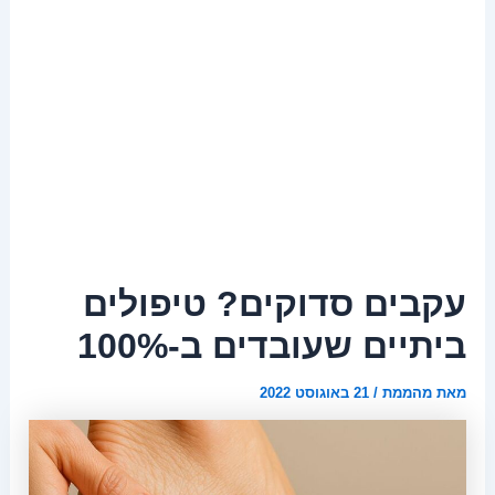
עקבים סדוקים? טיפולים
ביתיים שעובדים ב-100%
מאת
מהממת
/
21 באוגוסט 2022