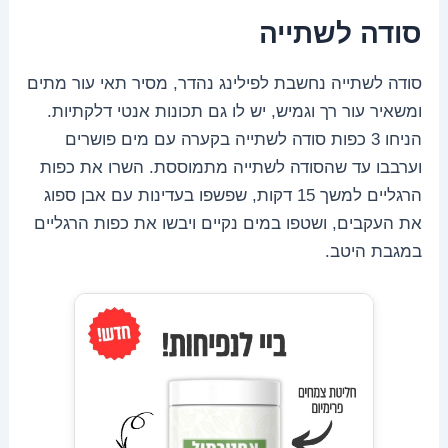
סודה
לשתייה
סודה לשתייה נחשבת לפילינג נהדר, מסיר תאי עור מתים
ומשאיר עור רך וגמיש, יש לו גם תכונות אנטי דלקתיות.
הניחו 3 כפות סודה לשתייה בקערה עם מים פושרים
וערבבו עד שהסודה לשתייה מתמוססת. השרו את כפות
הרגליים למשך 15 דקות, שפשפו בעדינות עם אבן ספוג
את העקבים, ושטפו במים נקיים ויבשו את כפות הרגליים
במגבת היטב.