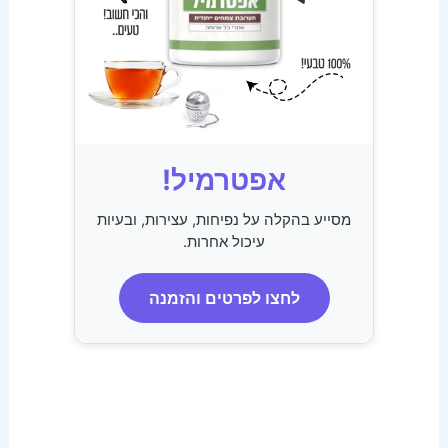
אפטרמיל!
מסייע בהקלה על נפיחות, עצירות, ובעיות
עיכול אחרות.
לחצו לפרטים והזמנה