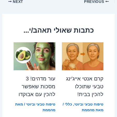
Post
NEXT
PREVIOUS
navigation
כתבות שאולי תאהב/י...
קרם אנטי אייג'ינג
עור מדהים! 3
טבעי שתוכלו
מסכות שאפשר
להכין בבית!
להכין עם אבוקדו
טיפוח טבעי וביוטי
,
כללי
/
טיפוח טבעי וביוטי
/ מאת
מאת
מהממת
מהממת