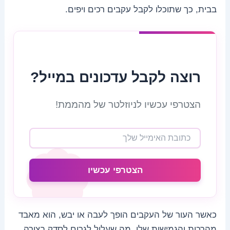
בבית, כך שתוכלו לקבל עקבים רכים ויפים.
רוצה לקבל עדכונים במייל?
הצטרפי עכשיו לניוזלטר של מהממת!
הצטרפי עכשיו
כאשר העור של העקבים הופך לעבה או יבש, הוא מאבד
מהרכות והגמישות שלו. מה שעלול לגרום לסדק בצורה