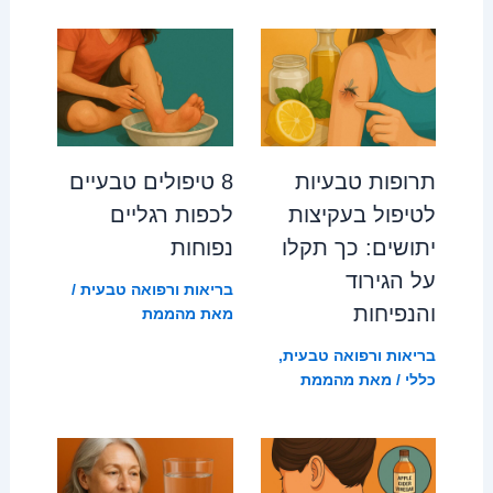
תרופות טבעיות
8 טיפולים טבעיים
לטיפול בעקיצות
לכפות רגליים
יתושים: כך תקלו
נפוחות
על הגירוד
בריאות ורפואה טבעית
/
והנפיחות
מאת
מהממת
בריאות ורפואה טבעית
,
כללי
/ מאת
מהממת