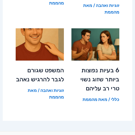
מהממת
זוגיות ואהבה
/ מאת
מהממת
6 בעיות נפוצות
המשפט שגורם
ביותר שזוג נשוי
לגבר להרגיש נאהב
טרי רב עליהם
זוגיות ואהבה
/ מאת
מהממת
כללי
/ מאת
מהממת