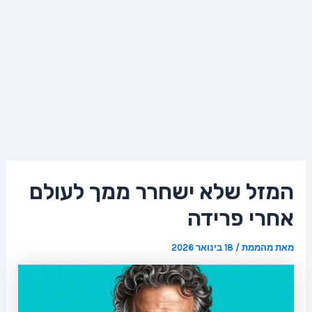
המזל שלא ישחרר ממך לעולם
אחרי פרידה
מאת
מהממת
/
18 בינואר 2026