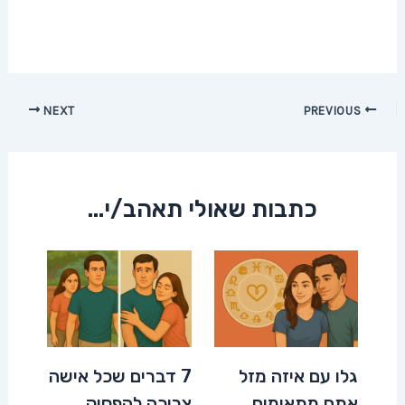
Post
NEXT
PREVIOUS
navigation
כתבות שאולי תאהב/י...
גלו עם איזה מזל
7 דברים שכל אישה
אתם מתאימים
צריכה להפסיק