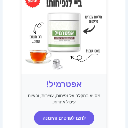
אפטרמיל!
מסייע בהקלה על נפיחות, עצירות, ובעיות
עיכול אחרות.
לחצו לפרטים והזמנה