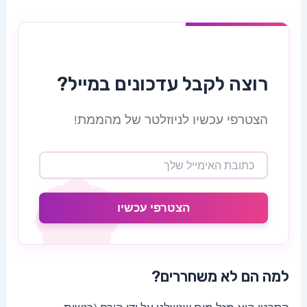
רוצה לקבל עדכונים במייל?
הצטרפי עכשיו לניוזלטר של מהממת!
הצטרפי עכשיו
למה הם לא משחררים?