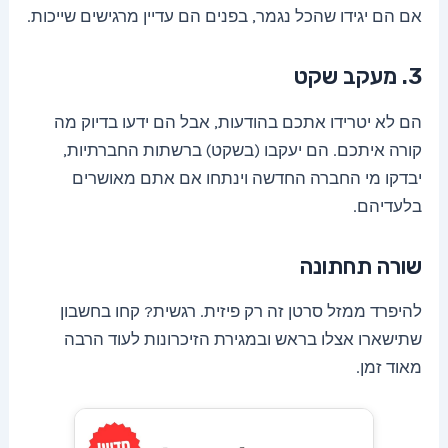
אם הם יגידו שהכל נגמר, בפנים הם עדיין מרגישים שייכות.
3. מעקב שקט
הם לא יטרידו אתכם בהודעות, אבל הם ידעו בדיוק מה
קורה איתכם. הם יעקבו (בשקט) ברשתות החברתיות,
יבדקו מי החברה החדשה וינתחו אם אתם מאושרים
בלעדיהם.
שורה תחתונה
להיפרד ממזל סרטן זה רק פיזית. רגשית? קחו בחשבון
שתישארו אצלו בראש ובמגירת הזיכרונות לעוד הרבה
מאוד זמן.