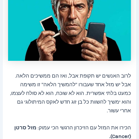
לרוב האנשים יש תקופת אבל, ואז הם ממשיכים הלאה.
אבל יש מזל אחד שעבורו "להמשיך הלאה" זו משימה
כמעט בלתי אפשרית. הוא לא שוכח, הוא לא סולח לעצמו,
והוא ימשיך להשוות כל בן זוג חדש לאקס המיתולוגי גם
אחרי עשור.
הכירו את המזל עם הזיכרון הרגשי הכי עמוק:
מזל סרטן
(Cancer).