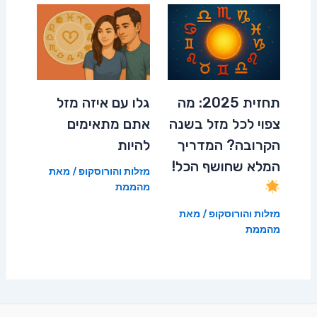
תחזית 2025: מה
גלו עם איזה מזל
צפוי לכל מזל בשנה
אתם מתאימים
הקרובה? המדריך
להיות
המלא שחושף הכל!
מזלות והורוסקופ
/ מאת
מהממת
מזלות והורוסקופ
/ מאת
מהממת