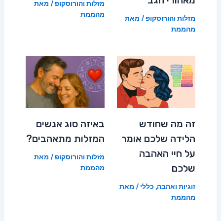
מזלות והורוסקופ
/ מאת
מהממת
מזלות והורוסקופ
/ מאת
מהממת
זה מה שחודש
באיזה סוג אנשים
הלידה שלכם אומר
המזלות מתאהבים?
על חיי האהבה
מזלות והורוסקופ
/ מאת
שלכם
מהממת
זוגיות ואהבה
,
כללי
/ מאת
מהממת