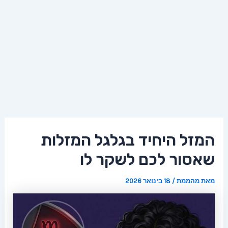
המזל היחיד בגלגל המזלות
שאסור לכם לשקר לו
מאת
מהממת
/
18 בינואר 2026