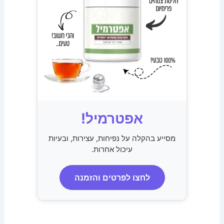
אפטרמיל!
מסייע בהקלה על נפיחות, עצירות, ובעיות
עיכול אחרות.
לחצו לפרטים והזמנה