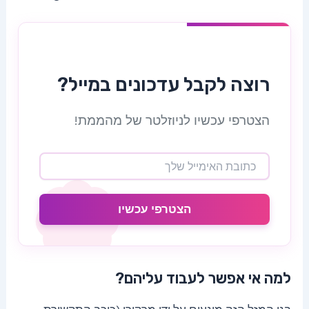
רוצה לקבל עדכונים במייל?
הצטרפי עכשיו לניוזלטר של מהממת!
הצטרפי עכשיו
למה אי אפשר לעבוד עליהם?