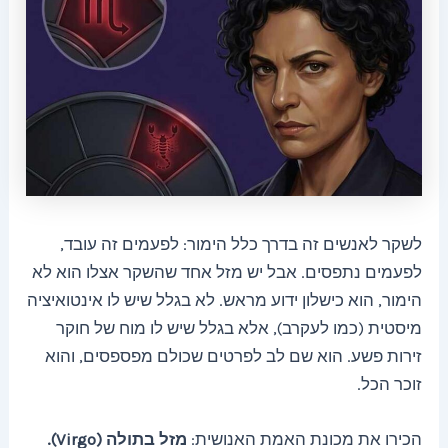
לשקר לאנשים זה בדרך כלל הימור: לפעמים זה עובד,
לפעמים נתפסים. אבל יש מזל אחד שהשקר אצלו הוא לא
הימור, הוא כישלון ידוע מראש. לא בגלל שיש לו אינטואיציה
מיסטית (כמו לעקרב), אלא בגלל שיש לו מוח של חוקר
זירות פשע. הוא שם לב לפרטים שכולם מפספסים, והוא
זוכר הכל.
הכירו את מכונת האמת האנושית:
מזל בתולה (Virgo).