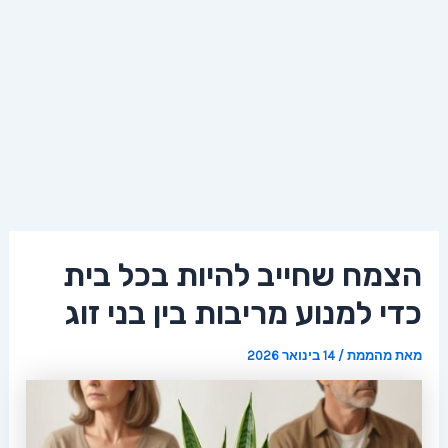
הצמח שחייב להיות בכל בית
כדי למנוע מריבות בין בני זוג
מאת
מהממת
/
14 בינואר 2026