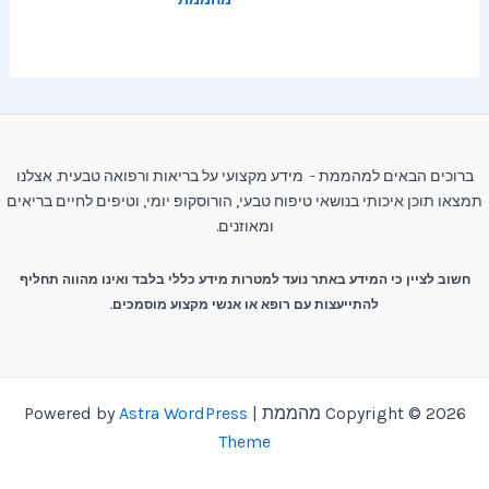
ברוכים הבאים למהממת - מידע מקצועי על בריאות ורפואה טבעית. אצלנו
תמצאו תוכן איכותי בנושאי טיפוח טבעי, הורוסקופ יומי, וטיפים לחיים בריאים
ומאוזנים.
חשוב לציין כי המידע באתר נועד למטרות מידע כללי בלבד ואינו מהווה תחליף
להתייעצות עם רופא או אנשי מקצוע מוסמכים.
Copyright © 2026 מהממת | Powered by
Astra WordPress
Theme