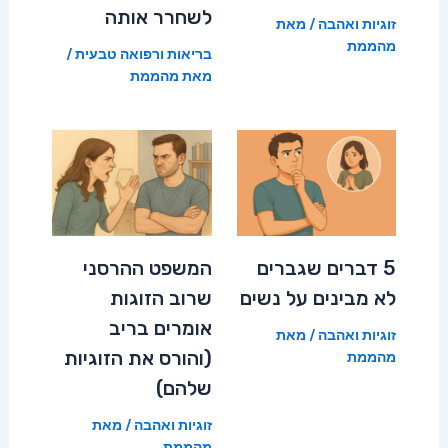
לשחרר אותה
זוגיות ואהבה
/ מאת
מהממת
בריאות ורפואה טבעית
/
מאת
מהממת
5 דברים שגברים
המשפט ההרסני
לא מבינים על נשים
שרוב הזוגות
אומרים בריב
זוגיות ואהבה
/ מאת
(והורס את הזוגיות
מהממת
שלהם)
זוגיות ואהבה
/ מאת
מהממת