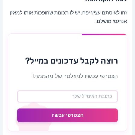
זהו לא סתם עציץ יפה. יש לו תכונות שהופכות אותו למאזן
אנרגטי מושלם:
רוצה לקבל עדכונים במייל?
הצטרפי עכשיו לניוזלטר של מהממת!
הצטרפי עכשיו