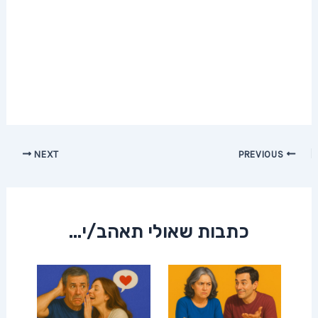
Post
NEXT
PREVIOUS
navigation
כתבות שאולי תאהב/י...