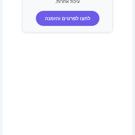
עיכול אחרות.
לחצו לפרטים והזמנה