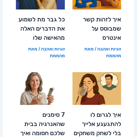
איך לזהות קשר
כל גבר מת לשמוע
שמבוסס על
את הדברים האלה
אינטרס
מהאישה שלו
זוגיות ואהבה
/ מאת
זוגיות ואהבה
/ מאת
מהממת
מהממת
איך לגרום לו
7 סימנים
להתגעגע אלייך
שהאנרגיה בבית
בלי לשחק משחקים
שלכם חסומה ואיך