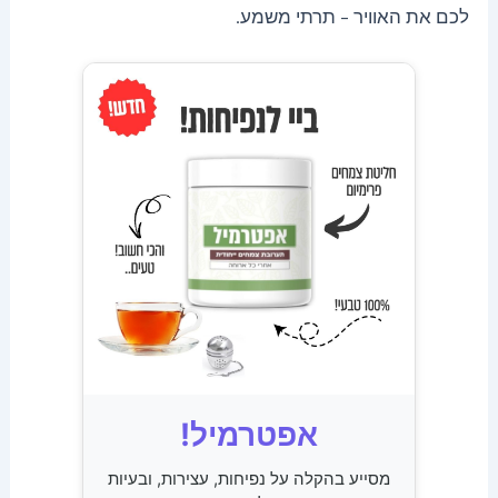
לכם את האוויר – תרתי משמע.
אפטרמיל!
מסייע בהקלה על נפיחות, עצירות, ובעיות