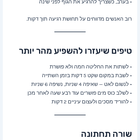
• בערב, כשצריך להרגיע את הגוף לפני שינה
רוב האנשים מדווחים על תחושת רגיעה תוך דקות.
טיפים שיעזרו להשפיע מהר יותר
• לשתות את החליטה חמה ולא פושרת
• לשבת במקום שקט 5 דקות בזמן השתייה
• לנשום לאט — שאיפה 4 שניות, נשיפה 6 שניות
• לשלב כוס מים פושרים עוד רבע שעה לאחר מכן
• להוריד מסכים ולעצום עיניים 2 דקות
שורה תחתונה