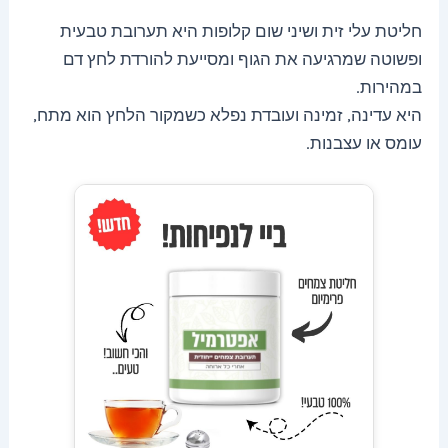
חליטת עלי זית ושיני שום קלופות היא תערובת טבעית
ופשוטה שמרגיעה את הגוף ומסייעת להורדת לחץ דם
במהירות.
היא עדינה, זמינה ועובדת נפלא כשמקור הלחץ הוא מתח,
עומס או עצבנות.