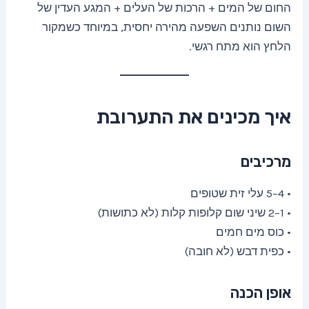
החום של המים + הרכות של העלים + המגע העדין של
השום נותנים השפעה מהירה יחסית, במיוחד כשמקור
הלחץ הוא מתח רגשי.
איך מכינים את התערובת
מרכיבים
• 4–5 עלי זית שטופים
• 1–2 שיני שום קלופות קלות (לא כתושות)
• כוס מים חמים
• כפית דבש (לא חובה)
אופן הכנה