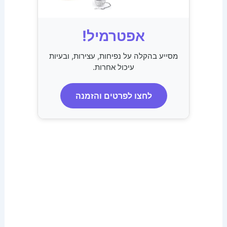
אפטרמיל!
מסייע בהקלה על נפיחות, עצירות, ובעיות
עיכול אחרות.
לחצו לפרטים והזמנה