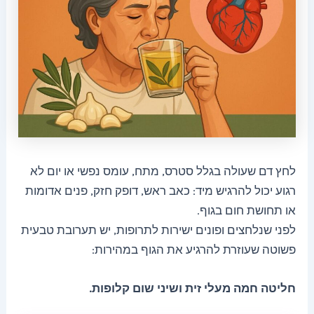
לחץ דם שעולה בגלל סטרס, מתח, עומס נפשי או יום לא
רגוע יכול להרגיש מיד: כאב ראש, דופק חזק, פנים אדומות
או תחושת חום בגוף.
לפני שנלחצים ופונים ישירות לתרופות, יש תערובת טבעית
פשוטה שעוזרת להרגיע את הגוף במהירות:
חליטה חמה מעלי זית ושיני שום קלופות.