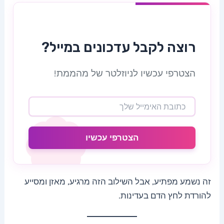
רוצה לקבל עדכונים במייל?
הצטרפי עכשיו לניוזלטר של מהממת!
הצטרפי עכשיו
זה נשמע מפתיע, אבל השילוב הזה מרגיע, מאזן ומסייע
להורדת לחץ הדם בעדינות.