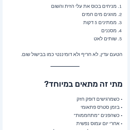
מניחים בכוס את עלי הזית והשום
מוזגים מים חמים
ממתינים 5 דקות
מסננים
שותים לאט
הטעם עדין, לא חריף ולא דומיננטי כמו בבישול שום.
מתי זה מתאים במיוחד?
• כשמרגישים דופק חזק
• בזמן סטרס פתאומי
• כשהפנים “מתחממות”
• אחרי יום עמוס נפשית