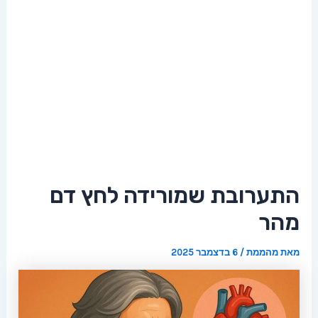
התערובת שמורידה לחץ דם
מהר
מאת
מהממת
/
6 בדצמבר 2025