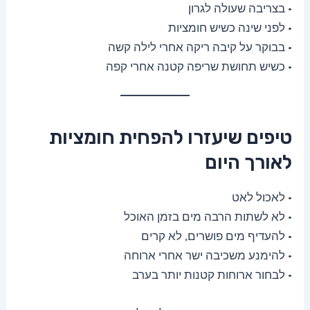
• בצריבה שעולה לגרון
• לפני שינה כשיש חומציות
• בבוקר על קיבה ריקה אחרי לילה קשה
• כשיש תחושת שריפה קטנה אחרי קפה
טיפים שיעזרו להפחית חומציות
לאורך היום
• לאכול לאט
• לא לשתות הרבה מים בזמן האוכל
• להעדיף מים פושרים, לא קרים
• להימנע משכיבה ישר אחרי ארוחה
• לבחור ארוחות קטנות יותר בערב