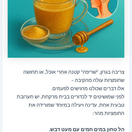
צריבה בגרון, "שריפה" קטנה אחרי אוכל, או תחושה
שחומציות עולה מהקיבה –
אלו דברים שכולנו מרגישים לפעמים.
לפני שמושיטים יד לכדורים בבית מרקחת, יש תערובת
טבעית אחת, עדינה ויעילה במיוחד שמורידה את
החומציות מהר:
הל טחון במים חמים עם מעט דבש.