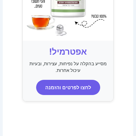
אפטרמיל!
מסייע בהקלה על נפיחות, עצירות, ובעיות
עיכול אחרות.
לחצו לפרטים והזמנה