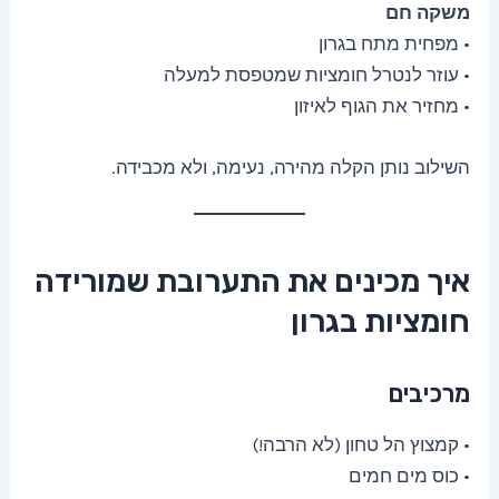
משקה חם
• מפחית מתח בגרון
• עוזר לנטרל חומציות שמטפסת למעלה
• מחזיר את הגוף לאיזון
השילוב נותן הקלה מהירה, נעימה, ולא מכבידה.
איך מכינים את התערובת שמורידה
חומציות בגרון
מרכיבים
• קמצוץ הל טחון (לא הרבה!)
• כוס מים חמים