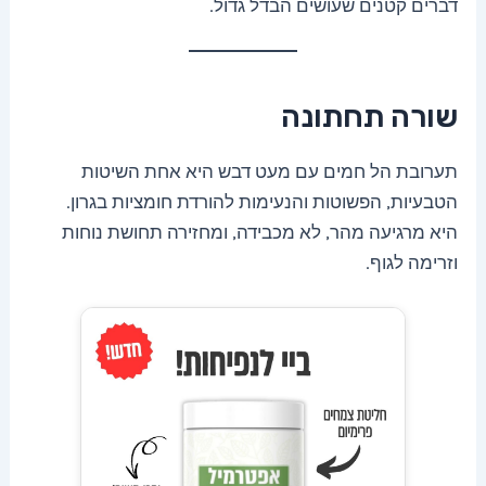
דברים קטנים שעושים הבדל גדול.
שורה תחתונה
תערובת הל חמים עם מעט דבש היא אחת השיטות
הטבעיות, הפשוטות והנעימות להורדת חומציות בגרון.
היא מרגיעה מהר, לא מכבידה, ומחזירה תחושת נוחות
וזרימה לגוף.