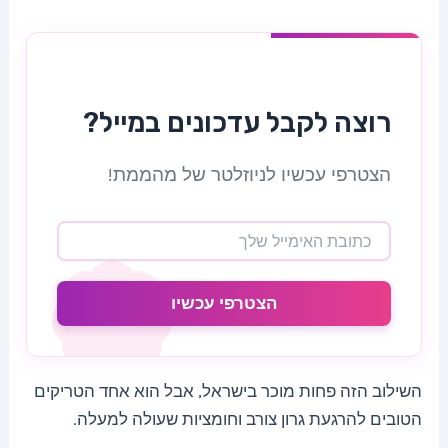
רוצה לקבל עדכונים במייל?
הצטרפי עכשיו לניוזלטר של מהממת!
הצטרפי עכשיו
השילוב הזה פחות מוכר בישראל, אבל הוא אחד הטריקים
הטובים להרגעת גרון צורב וחומציות שעולה למעלה.