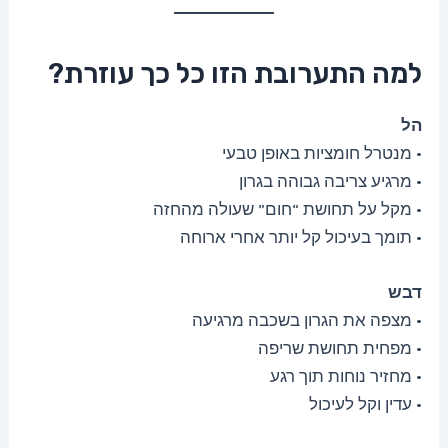
למה התערובת הזו כל כך עוזרת?
הל
• מנטרל חומציות באופן טבעי
• מרגיע צריבה גבוהה בגרון
• מקל על תחושת “חום” שעולה מהחזה
• תומך בעיכול קל יותר אחרי ארוחה
דבש
• מצפה את הגרון בשכבה מרגיעה
• מפחית תחושת שריפה
• מחזיר נוחות תוך רגע
• עדין וקל לעיכול