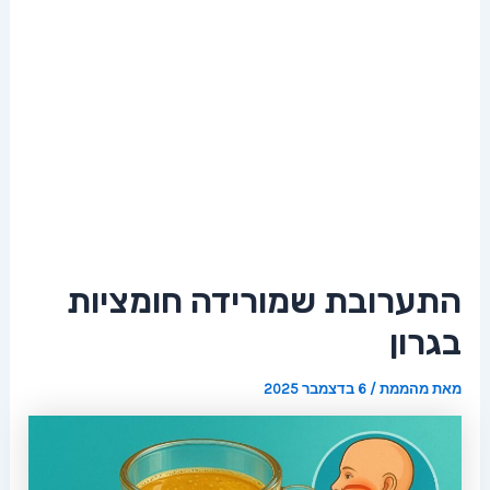
התערובת שמורידה חומציות
בגרון
מאת
מהממת
/
6 בדצמבר 2025