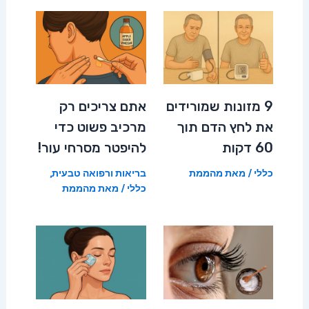
9 מזונות שמורידים
אתם צריכים רק
את לחץ הדם תוך
מרכיב פשוט כדי
60 דקות
להיפטר מסרחי עור!
כללי
/ מאת
מהממת
בריאות ורפואה טבעית
,
כללי
/ מאת
מהממת