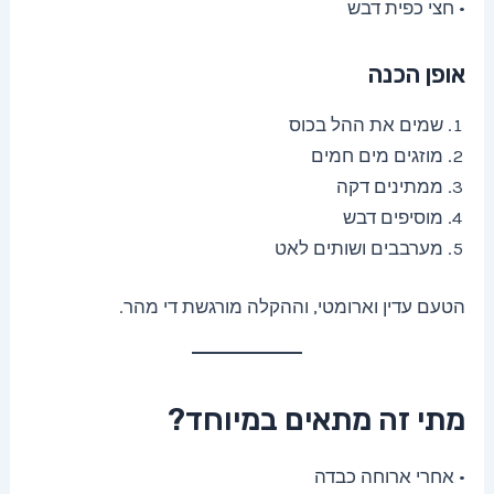
• חצי כפית דבש
אופן הכנה
שמים את ההל בכוס
מוזגים מים חמים
ממתינים דקה
מוסיפים דבש
מערבבים ושותים לאט
הטעם עדין וארומטי, וההקלה מורגשת די מהר.
מתי זה מתאים במיוחד?
• אחרי ארוחה כבדה