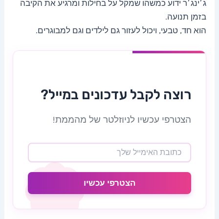
ג׳ינג׳ר ידוע כמשהו שמקל על בחילות ומרגיע את הקיבה
בזמן תנועה.
הוא חד, טבעי, ויכול לעזור גם לילדים וגם למבוגרים.
רוצה לקבל עדכונים במייל?
הצטרפי עכשיו לניוזלטר של מהממת!
הצטרפי עכשיו