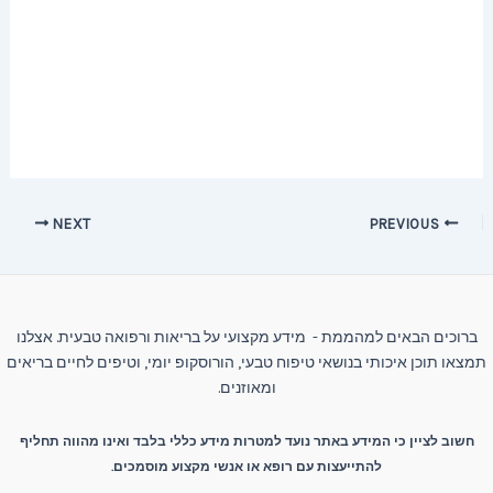
Post
NEXT
PREVIOUS
navigation
ברוכים הבאים למהממת - מידע מקצועי על בריאות ורפואה טבעית. אצלנו
תמצאו תוכן איכותי בנושאי טיפוח טבעי, הורוסקופ יומי, וטיפים לחיים בריאים
ומאוזנים.
חשוב לציין כי המידע באתר נועד למטרות מידע כללי בלבד ואינו מהווה תחליף
להתייעצות עם רופא או אנשי מקצוע מוסמכים.