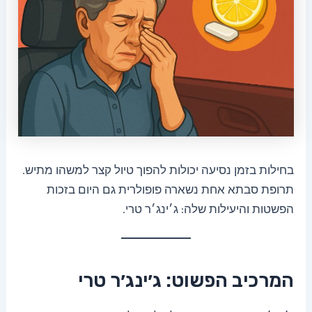
בחילות בזמן נסיעה יכולות להפוך טיול קצר למשהו מתיש.
תרופת סבתא אחת נשארה פופולרית גם היום בזכות
הפשטות והיעילות שלה: ג׳ינג׳ר טרי.
המרכיב הפשוט: ג׳ינג׳ר טרי