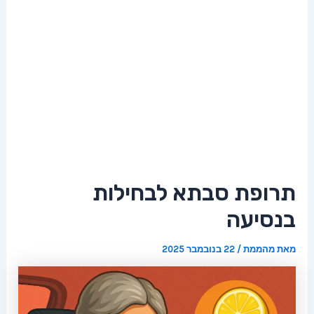
תרופת סבתא לבחילות
בנסיעה
מאת
מהממת
/
22 בנובמבר 2025