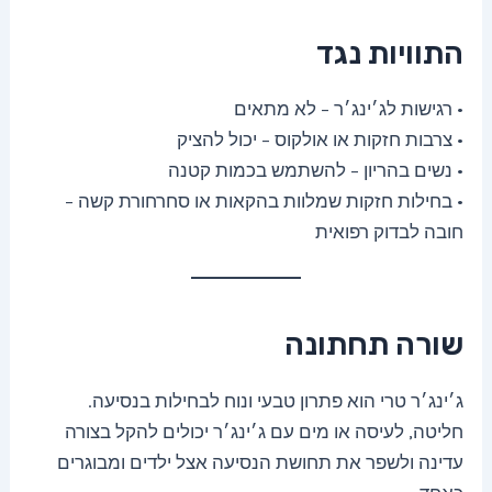
התוויות נגד
• רגישות לג׳ינג׳ר – לא מתאים
• צרבות חזקות או אולקוס – יכול להציק
• נשים בהריון – להשתמש בכמות קטנה
• בחילות חזקות שמלוות בהקאות או סחרחורת קשה –
חובה לבדוק רפואית
שורה תחתונה
ג׳ינג׳ר טרי הוא פתרון טבעי ונוח לבחילות בנסיעה.
חליטה, לעיסה או מים עם ג׳ינג׳ר יכולים להקל בצורה
עדינה ולשפר את תחושת הנסיעה אצל ילדים ומבוגרים