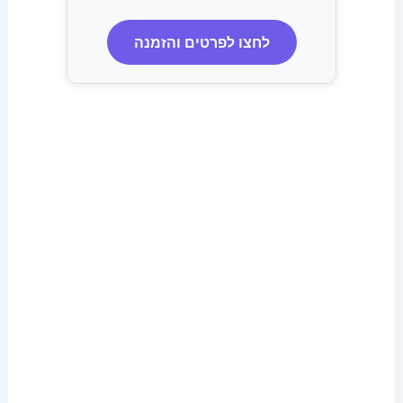
לחצו לפרטים והזמנה