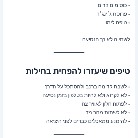
• כוס מים קרים
• פרוסת ג׳ינג׳ר
• טיפה לימון
לשתייה לאורך הנסיעה.
טיפים שיעזרו להפחית בחילות
• לשבת קדימה ברכב ולהסתכל על הדרך
• לא לקרוא ולא להיות בטלפון בזמן נסיעה
• לפתוח חלון לאוויר צח
• לא לשתות מהר מדי
• להימנע ממאכלים כבדים לפני היציאה