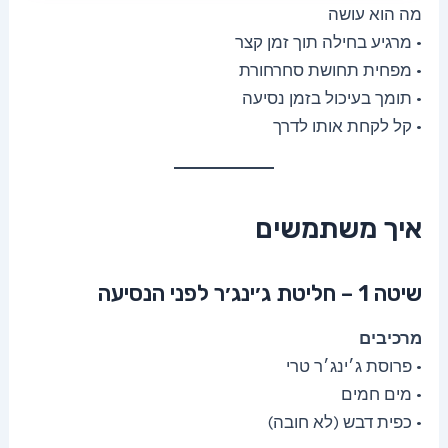
מה הוא עושה
• מרגיע בחילה תוך זמן קצר
• מפחית תחושת סחרחורת
• תומך בעיכול בזמן נסיעה
• קל לקחת אותו לדרך
איך משתמשים
שיטה 1 – חליטת ג׳ינג׳ר לפני הנסיעה
מרכיבים
• פרוסת ג׳ינג׳ר טרי
• מים חמים
• כפית דבש (לא חובה)