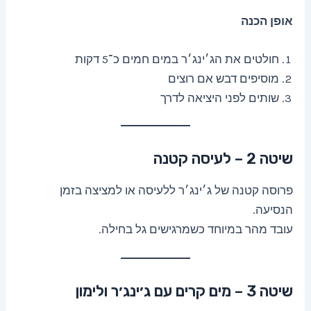
אופן הכנה
חולטים את הג׳ינג׳ר במים חמים כ־5 דקות
מוסיפים דבש אם רוצים
שותים לפני היציאה לדרך
שיטה 2 – לעיסה קטנה
פרוסה קטנה של ג׳ינג׳ר ללעיסה או למציצה בזמן
הנסיעה.
עובד מהר במיוחד כשמרגישים גל בחילה.
שיטה 3 – מים קרים עם ג׳ינג׳ר ולימון