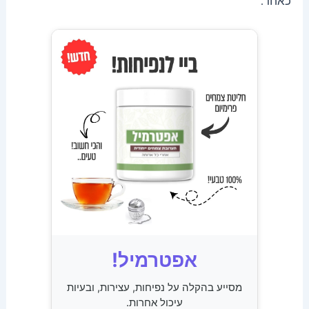
כאחד.
אפטרמיל!
מסייע בהקלה על נפיחות, עצירות, ובעיות
עיכול אחרות.