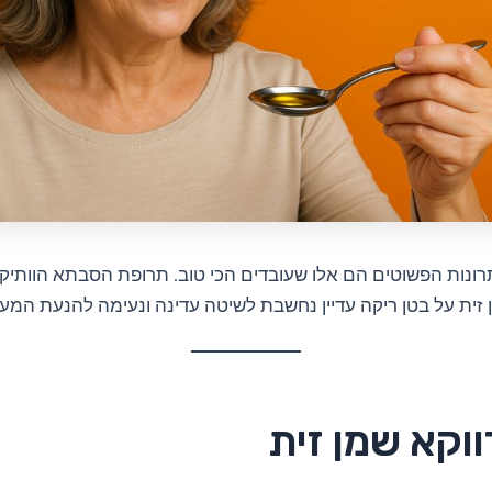
ונות הפשוטים הם אלו שעובדים הכי טוב. תרופת הסבתא הוותיק
זית על בטן ריקה עדיין נחשבת לשיטה עדינה ונעימה להנעת המע
וקא שמן זית