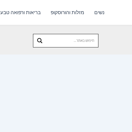
נשים
מזלות והורוסקופ
בריאות ורפואה טבעי