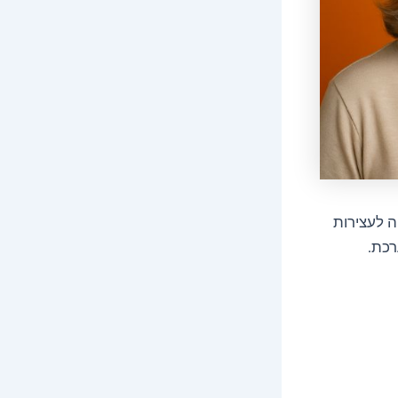
ה לעצירות
רכת.