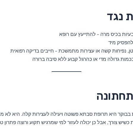
ת נגד
עיות בכיס מרה – להתייעץ עם רופא
להפסיק מיד
ן, נפיחות קשה או עצירות מתמשכת – חייבים בדיקה רפואית
כמות גדולה מדי או כהרגל קבוע ללא סיבה ברורה
תחתונה
 בבוקר היא תרופת סבתא פשוטה ויעילה לעצירות קלה. היא לא מ
כשיש צורך, אבל כן יכולה לעזור למי שמרגיש תקוע ורוצה פתרון טב