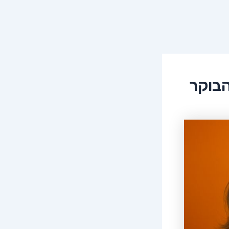
הבוקר