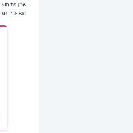
שמן זית הוא 
הוא עדין, זמי