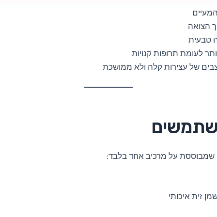
המעיים
וך הצואה
ה טבעית
ותר לעומת תרופות קנויות
בים של עצירות קלה ולא ממושכת
שתמשים
שמבוססת על מרכיב אחד בלבד:
מן זית איכותי