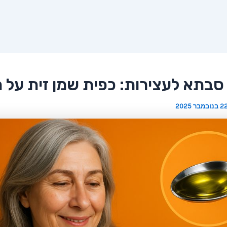
סבתא לעצירות: כפית שמן זית על 
 בנובמבר 2025