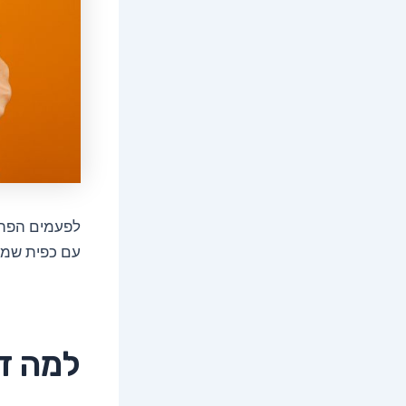
לפעמים הפתר
עם כפית שמן 
למה דו