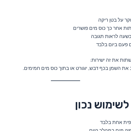
קר על בטן ריקה
ת אחר כך כוס מים פושרים
כשעה לראות תגובה
פעם ביום בלבד
תות את זה ישירות:
ת השמן בכף דבש, יוגורט או בתוך כוס מים חמימים.
לשימוש נכון
פית אחת בלבד
יק מים במהלך היום