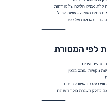
לה, אפילו הליכה של 10 דקות
זית כתית מעולה – עושה הבדל
 כמויות גדולות של קפה
ת לפי המסורת
ה טבעית ועדינה
שת נוקשות ועומס בבטן
ת
מוש כעזרה ראשונה ביתית
 גם כחלק משגרת בוקר מאוזנת