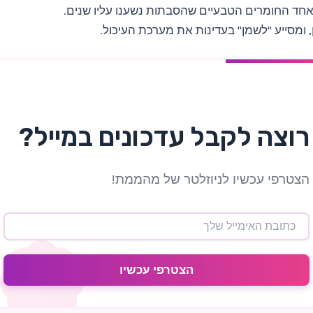
אחד החומרים הטבעיים שהסבתות נשענו עליו שנים.
ן, ומסייע "לשמן" בעדינות את מערכת העיכול.
רוצה לקבל עדכונים במייל?
הצטרפי עכשיו לניוזלטר של מהממת!
הצטרפי עכשיו