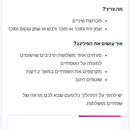
מה צריך?
מברשת שיניים
שמן זית וסוכר או סוכר ודבש או שמן קוקוס וסוכר
איך עושים את הפילינג?
מורחים אחד משלושת הרכיבים שרשומים
למעלה על השפתיים
מקרצפים את השפתיים במשך 2 דקות
שוטפים היטב
יש לחזור על התהליך כל פעם שבא לכם מראה של
שפתיים מושלמות.