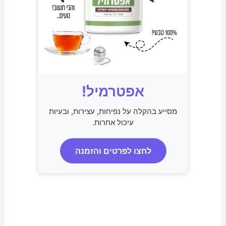
אפטרמיל!
מסייע בהקלה על נפיחות, עצירות, ובעיות
עיכול אחרות.
לחצו לפרטים והזמנה