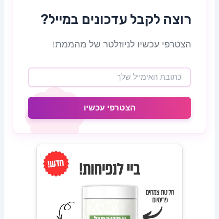
רוצה לקבל עדכונים במייל?
הצטרפי עכשיו לניוזלטר של מהממת!
הצטרפי עכשיו