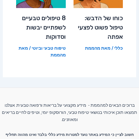
כוחו של הדבש:
8 טיפולים טבעיים
טיפול פשוט לפצעי
לשפתיים יבשות
אפתה
וסדוקות
כללי
/ מאת
מהממת
טיפוח טבעי וביוטי
/ מאת
מהממת
ברוכים הבאים למהממת - מידע מקצועי על בריאות ורפואה טבעית. אצלנו
תמצאו תוכן איכותי בנושאי טיפוח טבעי, הורוסקופ יומי, וטיפים לחיים בריאים
ומאוזנים.
חשוב לציין כי המידע באתר נועד למטרות מידע כללי בלבד ואינו מהווה תחליף