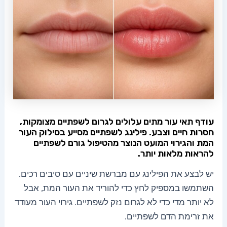
עודף תאי עור מתים עלולים לגרום לשפתיים מצומקות,
חסרות חיים וצבע. פילינג לשפתיים מסייע בסילוק העור
המת והגירוי המועט הנוצר מהטיפול גורם לשפתיים
להראות מלאות יותר.
יש לבצע את הפילינג עם מברשת שיניים עם סיבים רכים.
השתמשו במספיק לחץ כדי להוריד את העור המת, אבל
לא יותר מדי כדי לא לגרום נזק לשפתיים. גירוי העור מעודד
את זרימת הדם לשפתיים.