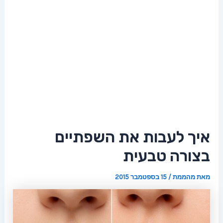
איך לעבות את השפתיים
בצורה טבעית
מאת
מהממת
/
15 בספטמבר 2015