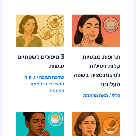
תרופות טבעיות
3 טיפולים לשפתיים
קלות ויעילות
יבשות
לפיגמנטציה בשפה
כתיבת תגובה
/
טיפוח
העליונה
טבעי וביוטי
/ מאת
מהממת
כללי
/ מאת
מהממת