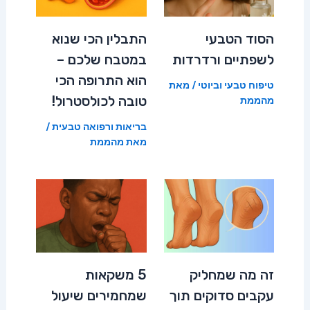
הסוד הטבעי
התבלין הכי שנוא
לשפתיים ורדרדות
במטבח שלכם –
הוא התרופה הכי
טיפוח טבעי וביוטי
/ מאת
טובה לכולסטרול!
מהממת
בריאות ורפואה טבעית
/
מאת
מהממת
זה מה שמחליק
5 משקאות
עקבים סדוקים תוך
שמחמירים שיעול