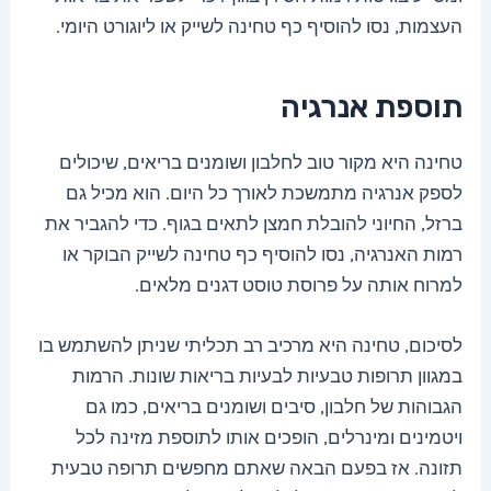
העצמות, נסו להוסיף כף טחינה לשייק או ליוגורט היומי.
תוספת אנרגיה
טחינה היא מקור טוב לחלבון ושומנים בריאים, שיכולים
לספק אנרגיה מתמשכת לאורך כל היום. הוא מכיל גם
ברזל, החיוני להובלת חמצן לתאים בגוף. כדי להגביר את
רמות האנרגיה, נסו להוסיף כף טחינה לשייק הבוקר או
למרוח אותה על פרוסת טוסט דגנים מלאים.
לסיכום, טחינה היא מרכיב רב תכליתי שניתן להשתמש בו
במגוון תרופות טבעיות לבעיות בריאות שונות. הרמות
הגבוהות של חלבון, סיבים ושומנים בריאים, כמו גם
ויטמינים ומינרלים, הופכים אותו לתוספת מזינה לכל
תזונה. אז בפעם הבאה שאתם מחפשים תרופה טבעית