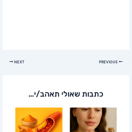
Post
NEXT
PREVIOUS
navigation
כתבות שאולי תאהב/י...