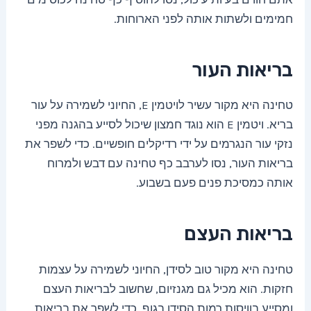
חמימים ולשתות אותה לפני הארוחות.
בריאות העור
טחינה היא מקור עשיר לויטמין E, החיוני לשמירה על עור
בריא. ויטמין E הוא נוגד חמצון שיכול לסייע בהגנה מפני
נזקי עור הנגרמים על ידי רדיקלים חופשיים. כדי לשפר את
בריאות העור, נסו לערבב כף טחינה עם דבש ולמרוח
אותה כמסיכת פנים פעם בשבוע.
בריאות העצם
טחינה היא מקור טוב לסידן, החיוני לשמירה על עצמות
חזקות. הוא מכיל גם מגנזיום, שחשוב לבריאות העצם
ומסייע בוויסות רמות הסידן בגוף. כדי לשפר את בריאות