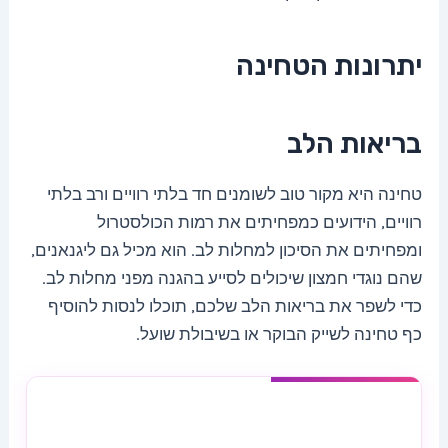
יתרונות הטחינה
בריאות הלב
טחינה היא מקור טוב לשומנים חד בלתי רוויים ורב בלתי
רוויים, הידועים כמפחיתים את רמות הכולסטרול
ומפחיתים את הסיכון למחלות לב. הוא מכיל גם ליגנאנים,
שהם נוגדי חמצון שיכולים לסייע בהגנה מפני מחלות לב.
כדי לשפר את בריאות הלב שלכם, תוכלו לנסות להוסיף
כף טחינה לשייק הבוקר או בשיבולת שועל.