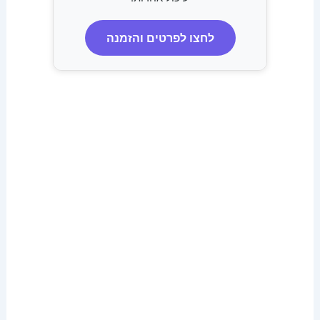
לחצו לפרטים והזמנה