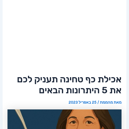
אכילת כף טחינה תעניק לכם
את 5 היתרונות הבאים
מאת
מהממת
/
25 באפריל 2023