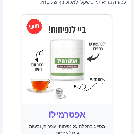
לבעיה בריאותית, שקלו לאכול כף של טחינה
אפטרמיל!
מסייע בהקלה על נפיחות, עצירות, ובעיות
עיכול אחרות.