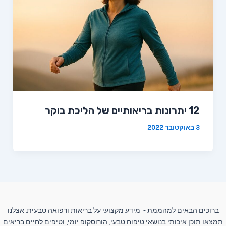
12 יתרונות בריאותיים של הליכת בוקר
3 באוקטובר 2022
ברוכים הבאים למהממת - מידע מקצועי על בריאות ורפואה טבעית. אצלנו
תמצאו תוכן איכותי בנושאי טיפוח טבעי, הורוסקופ יומי, וטיפים לחיים בריאים