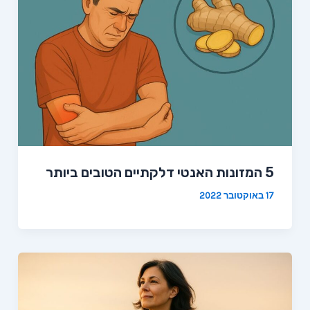
5 המזונות האנטי דלקתיים הטובים ביותר
17 באוקטובר 2022