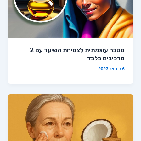
מסכה עוצמתית לצמיחת השיער עם 2
מרכיבים בלבד
6 בינואר 2023