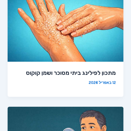
מתכון לפילינג ביתי מסוכר ושמן קוקוס
12 באפריל 2026