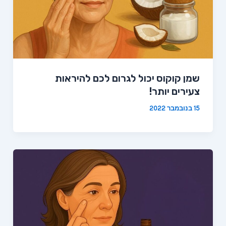
שמן קוקוס יכול לגרום לכם להיראות
צעירים יותר!
15 בנובמבר 2022