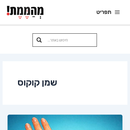
ילוג
תפריט
תוכן
Main
Menu
שמן קוקוס