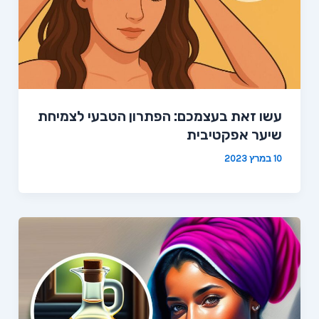
עשו זאת בעצמכם: הפתרון הטבעי לצמיחת
שיער אפקטיבית
10 במרץ 2023