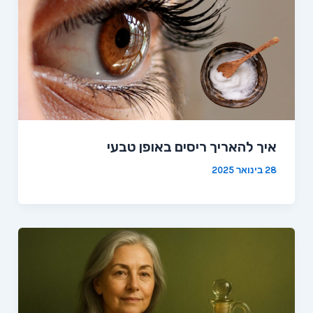
איך להאריך ריסים באופן טבעי
28 בינואר 2025