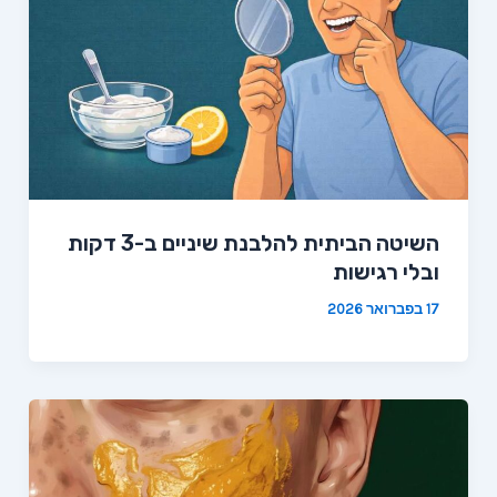
השיטה הביתית להלבנת שיניים ב-3 דקות
ובלי רגישות
17 בפברואר 2026