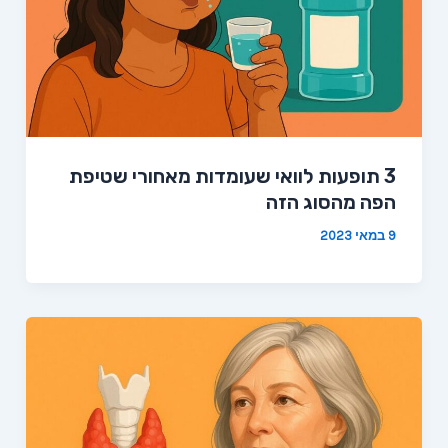
3 תופעות לוואי שעומדות מאחורי שטיפת
הפה מהסוג הזה
9 במאי 2023