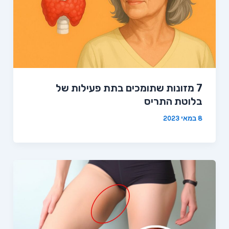
7 מזונות שתומכים בתת פעילות של
בלוטת התריס
8 במאי 2023