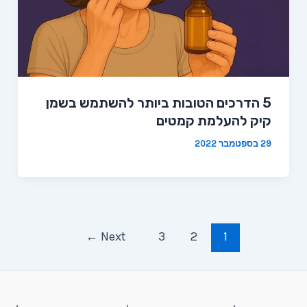
5 הדרכים הטובות ביותר להשתמש בשמן
קיק להעלמת קמטים
29 בספטמבר 2022
Post
←
Next
3
2
1
pagination