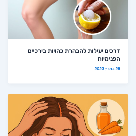
דרכים יעילות להבהרת כהויות בירכיים
הפנימיות
29 במרץ 2023