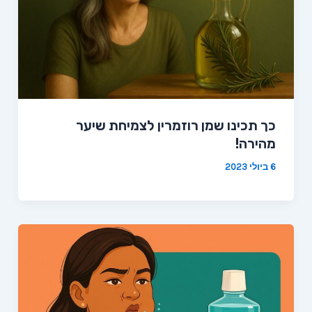
כך תכינו שמן רוזמרין לצמיחת שיער
מהירה!
6 ביולי 2023