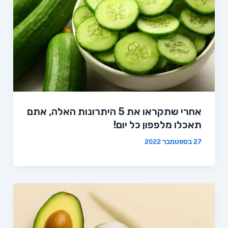
אחרי שתקראו את 5 היתרונות האלה, אתם
תאכלו מלפפון כל יום!
27 בספטמבר 2022