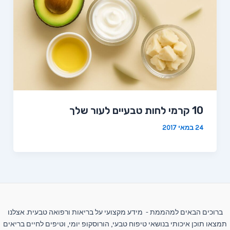
10 קרמי לחות טבעיים לעור שלך
24 במאי 2017
ברוכים הבאים למהממת - מידע מקצועי על בריאות ורפואה טבעית. אצלנו
תמצאו תוכן איכותי בנושאי טיפוח טבעי, הורוסקופ יומי, וטיפים לחיים בריאים