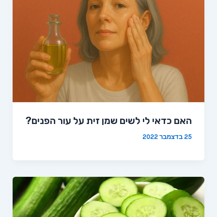
האם כדאי לי לשים שמן זית על עור הפנים?
25 בדצמבר 2022