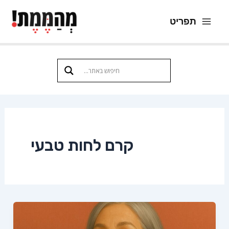
ילוג
תפריט
תוכן
Main
Menu
קרם לחות טבעי