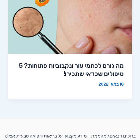
מה גורם לכתמי עור ונקבוביות פתוחות? 5
טיפולים שכדאי שתכירו!
18 במאי 2022
ברוכים הבאים למהממת - מידע מקצועי על בריאות ורפואה טבעית. אצלנו