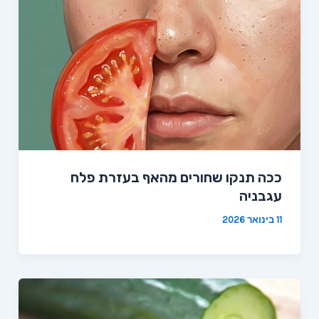
ככה תנקו שחורים מהאף בעזרת פלח
עגבניה
11 בינואר 2026