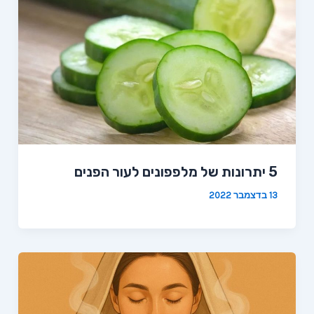
5 יתרונות של מלפפונים לעור הפנים
13 בדצמבר 2022