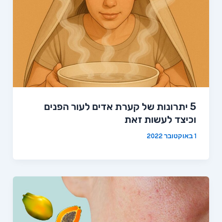
5 יתרונות של קערת אדים לעור הפנים
וכיצד לעשות זאת
1 באוקטובר 2022