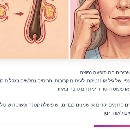
שבירים הם תופעה נפוצה.
יין של גיל או גנטיקה. לעיתים קרובות, הריסים נחלשים בגלל חיכוך
, או פשוט חוסר זרימת דם טובה באזור.
 סרומים יקרים או שמנים כבדים, יש פעולה קטנה ופשוטה שיכול
ם לאורך זמן.