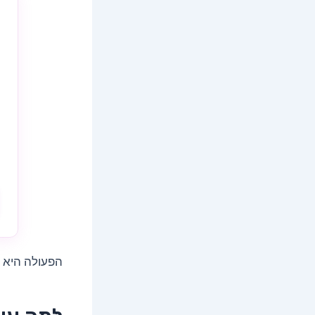
הפעולה היא