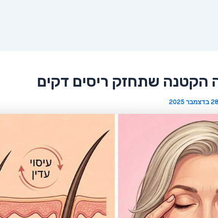
 הקטנה שתחזק ריסים דקים
 בדצמבר 2025