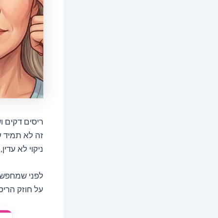
ריסים דקים ו
זה לא תמיד ענ
ניקוי לא עדין
לפני שמחפשים
על חוזק הריסי