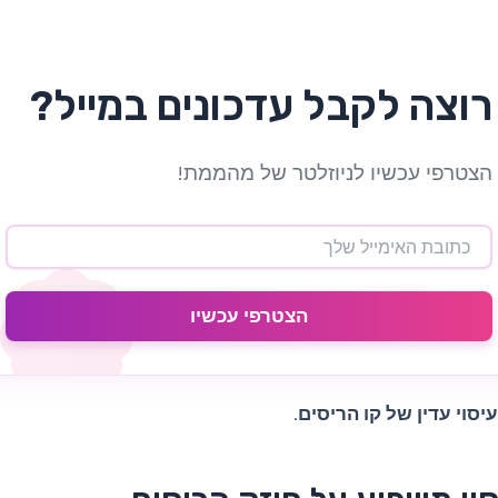
רוצה לקבל עדכונים במייל?
הצטרפי עכשיו לניוזלטר של מהממת!
הצטרפי עכשיו
עיסוי עדין של קו הריסים
.