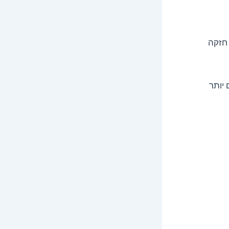
 חזקה
 יותר