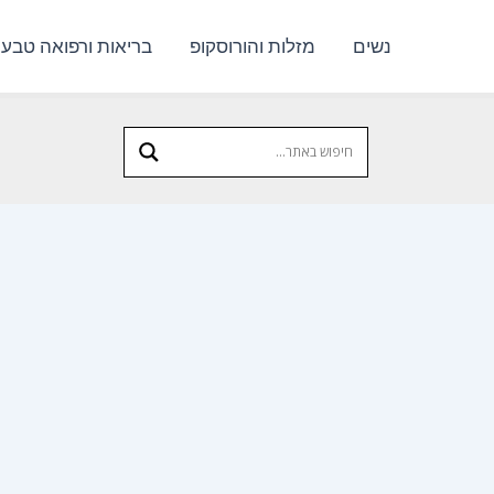
נשים
מזלות והורוסקופ
בריאות ורפואה טבעי