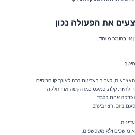
עים את הפעולה נכון
 או בחומר מיוחד.
היטב
אצבעות, לעבור בעדינות רבה לאורך קו הריסים
ה להיות קלה, כמעט כמו הקשה או החלקה
 כדקה אחת בלבד
ם ביום, רצוי בערב
דינות.
לא מושכים ולא משפשפים.