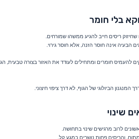
קא בלי חומר
שחיזוק ריסים חייב להגיע ממשהו שמורחים.
ם הבעיה אינה חוסר הזנה, אלא חוסר גירוי.
ם להעמיס חומרים ומתחילים לעודד את האזור בצורה טבעית, הג
רך המנגנון הביולוגי של הגוף, לא דרך ציפוי חיצוני.
ים שינוי
ונים לרוב מרגישים שינוי בתחושה.
תוח, והריסים פחות נושרים במגע קל.