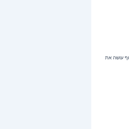
וף עושה את