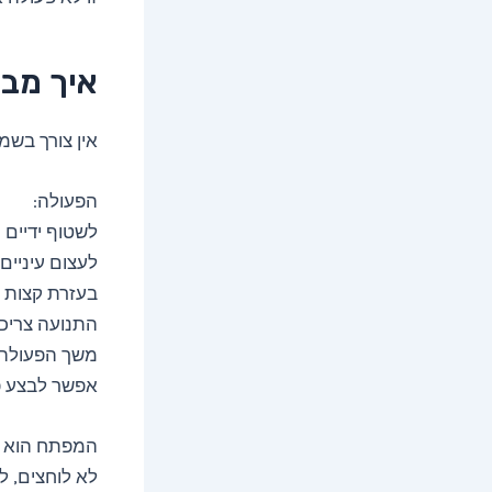
איך מבצ
אין צורך בשמן
הפעולה:
לשטוף ידיים 
לעצום עיניים
בעזרת קצות ה
התנועה צריכ
משך הפעולה
אפשר לבצע פע
המפתח הוא ע
לא לוחצים, 