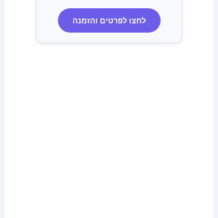
לחצו לפרטים והזמנה