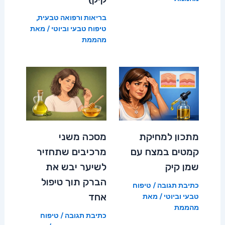
בריאות ורפואה טבעית
,
טיפוח טבעי וביוטי
/ מאת
מהממת
מתכון למחיקת
מסכה משני
קמטים במצח עם
מרכיבים שתחזיר
שמן קיק
לשיער יבש את
הברק תוך טיפול
כתיבת תגובה
/
טיפוח
אחד
טבעי וביוטי
/ מאת
מהממת
כתיבת תגובה
/
טיפוח