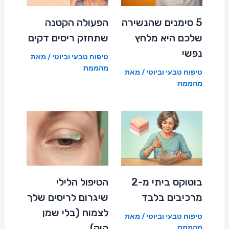
5 סימנים שהנשירה
הפעולה הקטנה
שלכם היא מלחץ
שתחזק ריסים דקים
נפשי
טיפוח טבעי וביוטי
/ מאת
מהממת
טיפוח טבעי וביוטי
/ מאת
מהממת
בוטוקס ביתי מ-2
הטיפול הלילי
מרכיבים בלבד
שיגרום לריסים שלך
לצמוח (בלי שמן
טיפוח טבעי וביוטי
/ מאת
קיק)
מהממת