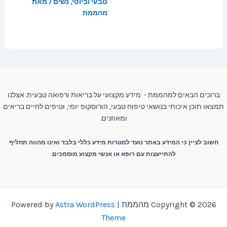
טבעי וביוטי
,
נשים
/ מאת
מהממת
ברוכים הבאים למהממת - מידע מקצועי על בריאות ורפואה טבעית. אצלנו
תמצאו תוכן איכותי בנושאי טיפוח טבעי, הורוסקופ יומי, וטיפים לחיים בריאים
ומאוזנים.
חשוב לציין כי המידע באתר נועד למטרות מידע כללי בלבד ואינו מהווה תחליף
להתייעצות עם רופא או אנשי מקצוע מוסמכים.
Copyright © 2026 מהממת | Powered by
Astra WordPress
Theme