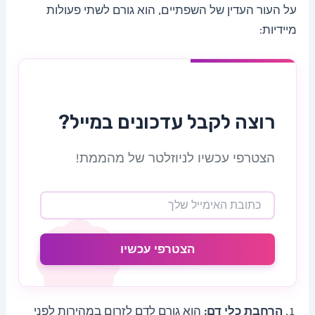
על העור העדין של השפתיים, הוא גורם לשתי פעולות
מיידיות:
רוצה לקבל עדכונים במייל?
הצטרפי עכשיו לניוזלטר של מהממת!
הצטרפי עכשיו
הרחבת כלי דם:
הוא גורם לדם לזרום במהירות לפני