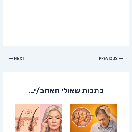
Post
NEXT
PREVIOUS
navigation
כתבות שאולי תאהב/י...