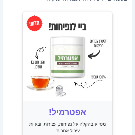
אפטרמיל!
מסייע בהקלה על נפיחות, עצירות, ובעיות
עיכול אחרות.