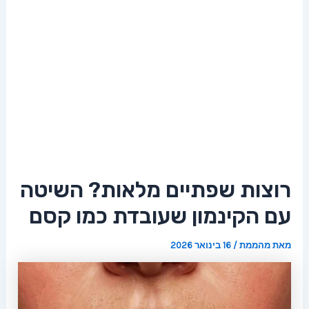
רוצות שפתיים מלאות? השיטה
עם הקינמון שעובדת כמו קסם
מאת
מהממת
/
16 בינואר 2026