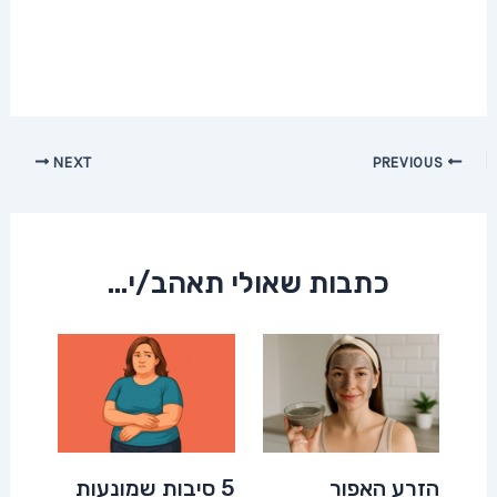
Post
NEXT
PREVIOUS
navigation
כתבות שאולי תאהב/י...
הזרע האפור
5 סיבות שמונעות