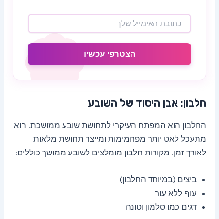
הצטרפי עכשיו
חלבון: אבן היסוד של השובע
החלבון הוא המפתח העיקרי לתחושת שובע ממושכת. הוא
מתעכל לאט יותר מפחמימות ומייצר תחושת מלאות
לאורך זמן. מקורות חלבון מומלצים לשובע ממושך כוללים:
ביצים (במיוחד החלבון)
עוף ללא עור
דגים כמו סלמון וטונה