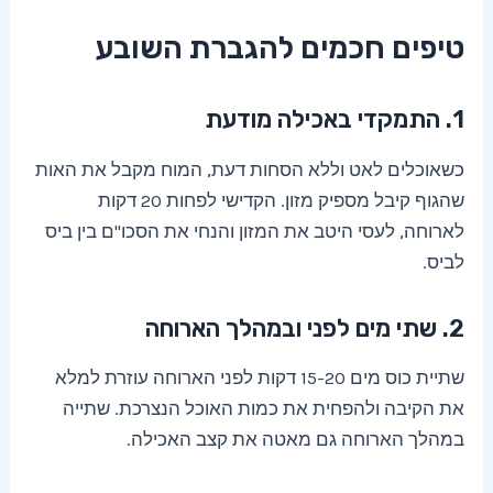
טיפים חכמים להגברת השובע
1. התמקדי באכילה מודעת
כשאוכלים לאט וללא הסחות דעת, המוח מקבל את האות
שהגוף קיבל מספיק מזון. הקדישי לפחות 20 דקות
לארוחה, לעסי היטב את המזון והנחי את הסכו"ם בין ביס
לביס.
2. שתי מים לפני ובמהלך הארוחה
שתיית כוס מים 15-20 דקות לפני הארוחה עוזרת למלא
את הקיבה ולהפחית את כמות האוכל הנצרכת. שתייה
במהלך הארוחה גם מאטה את קצב האכילה.