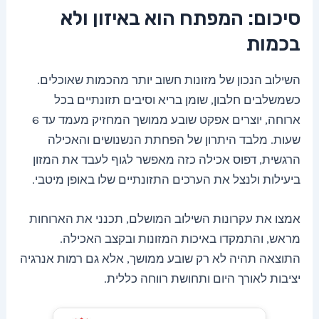
סיכום: המפתח הוא באיזון ולא
בכמות
השילוב הנכון של מזונות חשוב יותר מהכמות שאוכלים.
כשמשלבים חלבון, שומן בריא וסיבים תזונתיים בכל
ארוחה, יוצרים אפקט שובע ממושך המחזיק מעמד עד 6
שעות. מלבד היתרון של הפחתת הנשנושים והאכילה
הרגשית, דפוס אכילה כזה מאפשר לגוף לעבד את המזון
ביעילות ולנצל את הערכים התזונתיים שלו באופן מיטבי.
אמצו את עקרונות השילוב המושלם, תכנני את הארוחות
מראש, והתמקדו באיכות המזונות ובקצב האכילה.
התוצאה תהיה לא רק שובע ממושך, אלא גם רמות אנרגיה
יציבות לאורך היום ותחושת רווחה כללית.