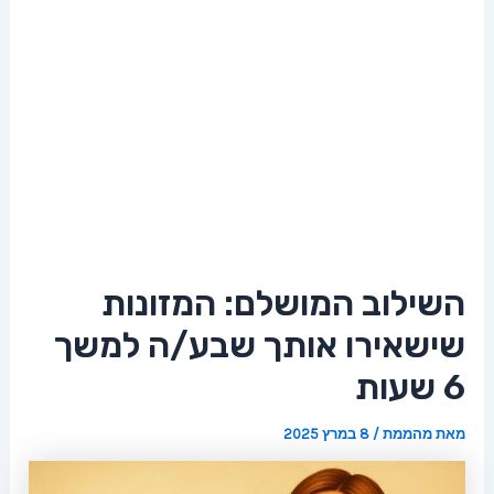
השילוב המושלם: המזונות
שישאירו אותך שבע/ה למשך
6 שעות
מאת
מהממת
/
8 במרץ 2025