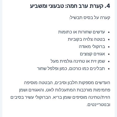
4. קערת ערב חמה: טבעוני ומשביע
קערה על בסיס תבשיל:
עדשים שחורות או כתומות
בטטה צלויה בקוביות
ברוקולי מאודה
אגוזים קצוצים
שמן זית או טחינה גולמית מעל
תבלינים כמו כורכום, כמון ופלפל שחור
העדשים מספקות חלבון וסיבים, הבטטה מוסיפה
פחמימות מורכבות המתעכלות לאט, והאגוזים ושמן
הזית/טחינה מוסיפים שומן בריא. הברוקולי עשיר בסיבים
ובנוטריינטים.