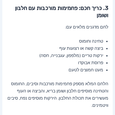
3. כריך חכם: פחמימות מורכבות עם חלבון
ושומן
לחם מדגנים מלאים עם:
טחינה וחומוס
ביצה קשה או רצועות עוף
ירקות טריים (מלפפון, עגבנייה, חסה)
פרוסת אבוקדו
מעט חמוצים לטעם
הלחם המלא מספק פחמימות מורכבות וסיבים, החומוס
והטחינה מוסיפים חלבון ושומן בריא, והביצה או העוף
מעשירים את תכולת החלבון. הירקות מוסיפים נפח, סיבים
וויטמינים.