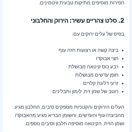
הפירות מוסיפים מתיקות טבעית וויטמינים.
2. סלט צהריים עשיר: הירוק והחלבוני
בסיס של עלים ירוקים עם:
ביצה קשה או רצועות חזה עוף
חצי אבוקדו
רבע כוס קינואה מבושלת
חופן עדשים מבושלות
זרעי דלעת קלויים
רוטב של שמן זית, לימון ותבלינים
העלים הירוקים והקטניות מספקים סיבים, החלבון מגיע
מהביצה/עוף והעדשים, והשומן הבריא מגיע מהאבוקדו
ושמן הזית. הקינואה מוסיפה חלבון וסיבים נוספים.