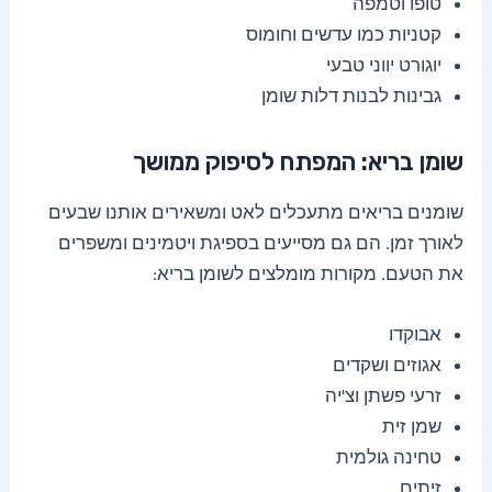
טופו וטמפה
קטניות כמו עדשים וחומוס
יוגורט יווני טבעי
גבינות לבנות דלות שומן
שומן בריא: המפתח לסיפוק ממושך
שומנים בריאים מתעכלים לאט ומשאירים אותנו שבעים
לאורך זמן. הם גם מסייעים בספיגת ויטמינים ומשפרים
את הטעם. מקורות מומלצים לשומן בריא:
אבוקדו
אגוזים ושקדים
זרעי פשתן וצ'יה
שמן זית
טחינה גולמית
זיתים