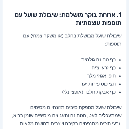
1. ארוחת בוקר מושלמת: שיבולת שועל עם
תוספות עוצמתיות
שיבולת שועל מבושלת בחלב (או משקה צמחי) עם
תוספות:
כף טחינה גולמית
כף זרעי צ'יה
חופן אגוזי מלך
חצי כוס פירות יער
כף אבקת חלבון (אופציונלי)
שיבולת שועל מספקת סיבים תזונתיים מסיסים
שמתעכלים לאט, הטחינה והאגוזים מוסיפים שומן בריא,
וזרעי הצ'יה מתנפחים בקיבה ויוצרים תחושת מלאות.