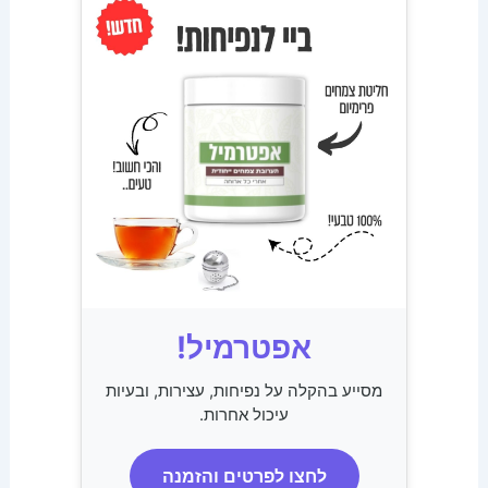
אפטרמיל!
מסייע בהקלה על נפיחות, עצירות, ובעיות
עיכול אחרות.
לחצו לפרטים והזמנה