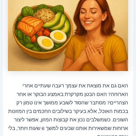
האם גם את מוצאת את עצמך רעבה שעתיים אחרי
הארוחה? האם הבטן מקרקרת באמצע הבוקר או אחר
הצהריים? מסתבר שהסוד לשובע ממושך אינו טמון רק
בכמות האוכל, אלא בעיקר בשילובים החכמים בין המזונות
השונים. כשמשלבים נכון את קבוצות המזון, אפשר ליצור
ארוחות שמשאירות אותנו שבעים למשך 6 שעות ויותר, בלי