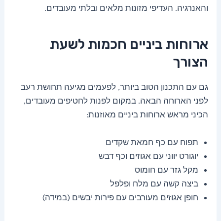
והאנרגיה. העדיפי מזונות מלאים ובלתי מעובדים.
ארוחות ביניים חכמות לשעת
הצורך
גם עם התכנון הטוב ביותר, לפעמים מגיעה תחושת רעב
לפני הארוחה הבאה. במקום לפנות לחטיפים מעובדים,
הכיני מראש ארוחות ביניים מאוזנות:
תפוח עם כף חמאת שקדים
יוגורט יווני עם אגוזים וכף דבש
מקל גזר עם חומוס
ביצה קשה עם מלח ופלפל
חופן אגוזים מעורבים עם פירות יבשים (במידה)