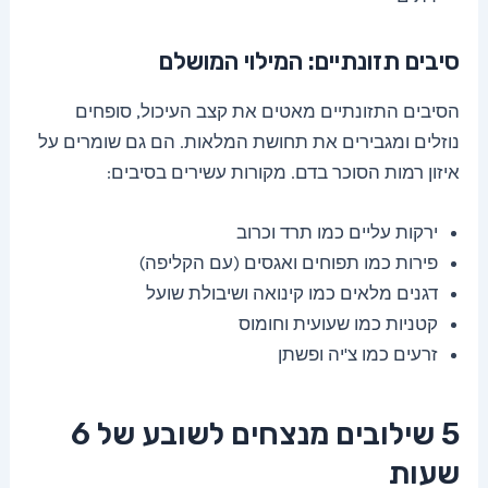
סיבים תזונתיים: המילוי המושלם
הסיבים התזונתיים מאטים את קצב העיכול, סופחים
נוזלים ומגבירים את תחושת המלאות. הם גם שומרים על
איזון רמות הסוכר בדם. מקורות עשירים בסיבים:
ירקות עליים כמו תרד וכרוב
פירות כמו תפוחים ואגסים (עם הקליפה)
דגנים מלאים כמו קינואה ושיבולת שועל
קטניות כמו שעועית וחומוס
זרעים כמו צ'יה ופשתן
5 שילובים מנצחים לשובע של 6
שעות