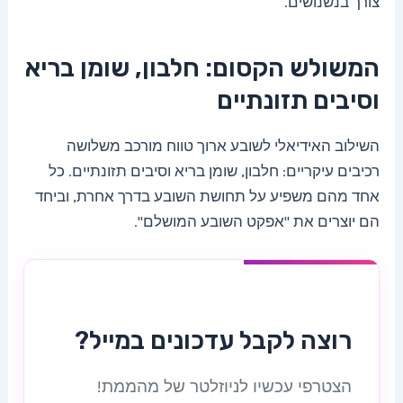
צורך בנשנושים.
המשולש הקסום: חלבון, שומן בריא
וסיבים תזונתיים
השילוב האידיאלי לשובע ארוך טווח מורכב משלושה
רכיבים עיקריים: חלבון, שומן בריא וסיבים תזונתיים. כל
אחד מהם משפיע על תחושת השובע בדרך אחרת, וביחד
הם יוצרים את "אפקט השובע המושלם".
רוצה לקבל עדכונים במייל?
הצטרפי עכשיו לניוזלטר של מהממת!