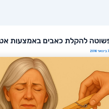
שוטה להקלת כאבים באמצעות אט
ינואר 2016