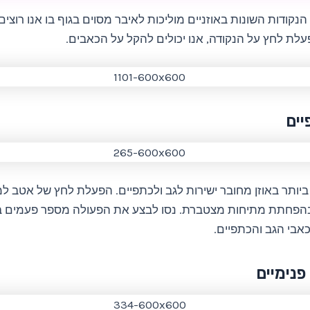
כל אחת מ-6 הנקודות השונות באוזניים מוליכות לאיבר מסוים בגוף בו אנו רוצי
ת לחץ על הנקודה, אנו יכולים להקל על הכאבים.
ביותר באוזן מחובר ישירות לגב ולכתפיים. הפעלת לחץ של אטב 
 בהפחתת מתיחות מצטברת. נסו לבצע את הפעולה מספר פעמים בי
אבי הגב והכתפיים.