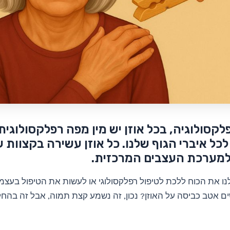
לקסולוגיה, בכל אוזן יש מין מפה רפלקסולוגית
כל איברי הגוף שלנו. כל אוזן עשירה בקצוות 
 למערכת העצבים המרכזית.
נו את הכוח ללכת לטיפול רפלקסולוגי או לעשות את הטיפול בעצמנ
ם אטב כביסה על האוזן? נכון, זה נשמע קצת תמוה, אבל זה בהחל