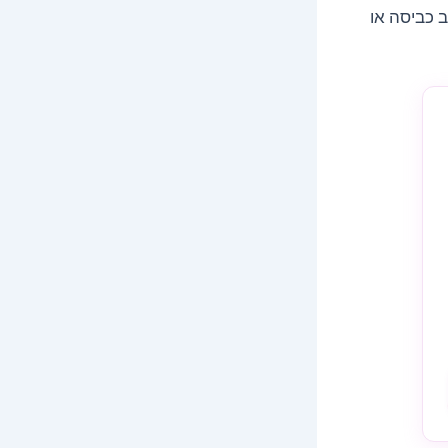
 כביסה או