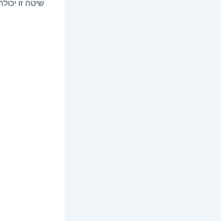
שיטה זו יכולה