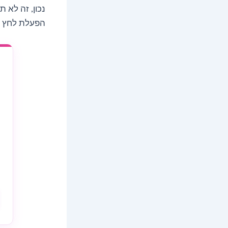
נכון, זה לא 
הפעלת לחץ 