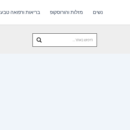
נשים
מזלות והורוסקופ
בריאות ורפואה טבעי