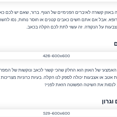
באוזן קשורה לאיברים הפנימיים של הגוף. ברור, שאם יש לכם כאב
רופא. אבל אם אתם חשים כאבים קטנים או חוסר נוחות, נסו לה
צבעות על הנקודה. זה עשוי לתת לכם הקלה בכאב.
 האמצעי של האוזן הוא החלק שהכי קשור לכאב ונוקשות של המפר
אטב או אצבעות יכולה לספק לנו הקלה. בעיות כרוניות מצריכות ט
לנסות את השיטה הפשוטה הזאת לפני?