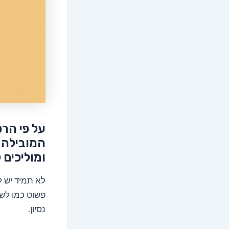
על פי הרפ
המובילה ל
ומוליכים
לא תמיד יש ל
פשוט כמו לשי
נסיון.