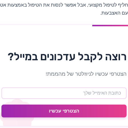
תחליף לטיפול מקצועי, אבל אפשר לנסות את הטיפול באמצעות אטב
עם האצבעות.
רוצה לקבל עדכונים במייל?
הצטרפי עכשיו לניוזלטר של מהממת!
הצטרפי עכשיו