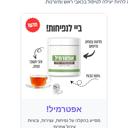
 להיות יעילה לטיפול בכאבי ראש ומיגרנות.
אפטרמיל!
מסייע בהקלה על נפיחות, עצירות, ובעיות
עיכול אחרות.