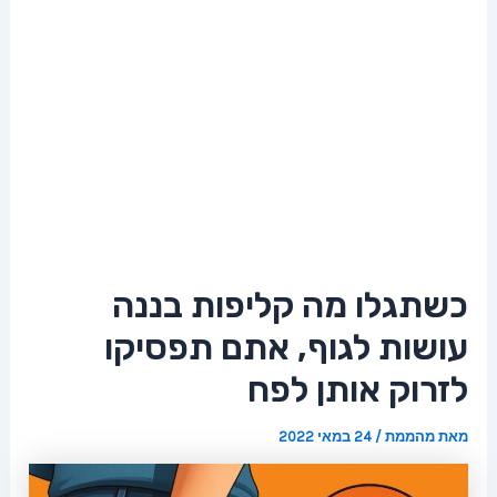
כשתגלו מה קליפות בננה
עושות לגוף, אתם תפסיקו
לזרוק אותן לפח
מאת
מהממת
/
24 במאי 2022