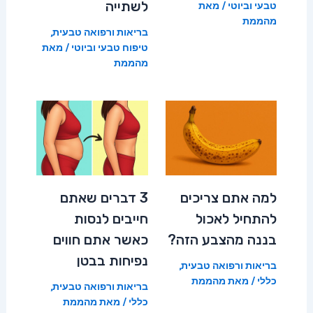
לשתייה
טבעי וביוטי
/ מאת
מהממת
בריאות ורפואה טבעית
,
טיפוח טבעי וביוטי
/ מאת
מהממת
למה אתם צריכים
3 דברים שאתם
להתחיל לאכול
חייבים לנסות
בננה מהצבע הזה?
כאשר אתם חווים
נפיחות בבטן
בריאות ורפואה טבעית
,
כללי
/ מאת
מהממת
בריאות ורפואה טבעית
,
כללי
/ מאת
מהממת