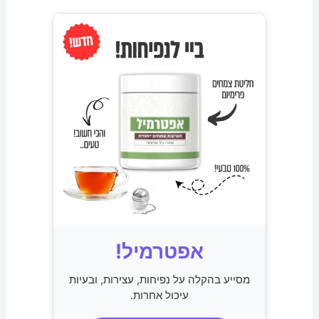
אפטרמיל!
מסייע בהקלה על נפיחות, עצירות, ובעיות
עיכול אחרות.