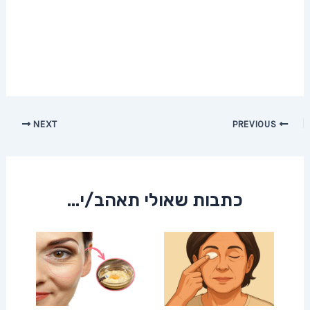
Post
NEXT
PREVIOUS
navigation
כתבות שאולי תאהב/י...