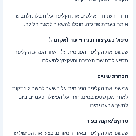
הדרך השניה היא לשים את הקליפה על היבלת ולחבוש
אותה בעזרת פד גזה. תוכלו להשאיר למשך הלילה.
טיפול בעקיצות ובגירויי עור (אקזמה)
שפשפו את הקליפה הפנימית על האזור הפגוע. הקליפה
תסייע לתחושת הצריבה והעקצוץ להיעלם.
הבהרת שיניים
שפשפו את הקליפה הפנימית על השיער למשך 1-2 דקות.
לאחר מכן שטפו במים. חזרו על הפעולה פעמיים ביום
למשך שבעה ימים.
סדקים/אקנה בעור
שפשפו את הקליפה באזור המזוהם. בצעו את הטיפול עד