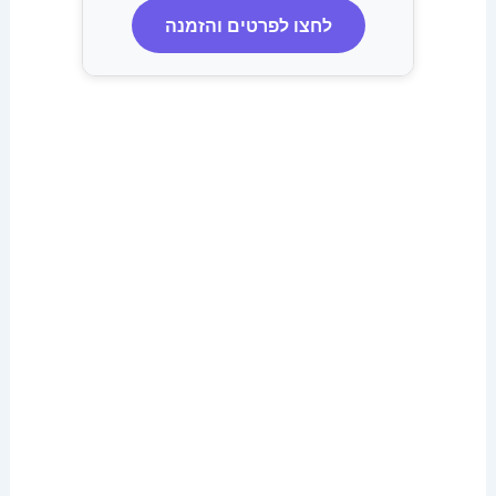
לחצו לפרטים והזמנה