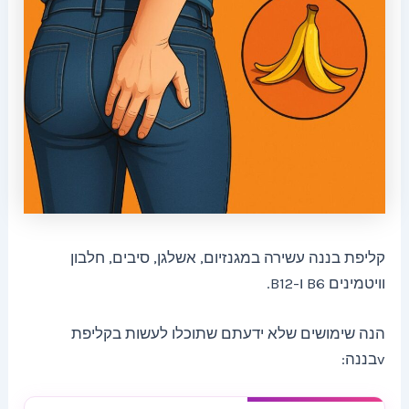
קליפת בננה עשירה במגנזיום, אשלגן, סיבים, חלבון
וויטמינים B6 ו-B12.
הנה שימושים שלא ידעתם שתוכלו לעשות בקליפת
vבננה: