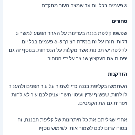
3 פעמים בכל יום עד שמצב העור מתקדם.
טחורים
שפשפו קליפת בננה בעדינות על האזור הפגוע למשך 5
דקות. חזרו על זה במידת הצורך 3-5 פעמים בכל יום.
לקליפה יש תכונות אשר מקלות על הנפיחות. בנוסף זה גם
יפחית את העקצוץ שנוצר על ידי הטחור.
הזדקנות
השתמשו בקליפת בננה כדי לשמור על עור הפנים ולהעניק
לו לחות. שפשוף עדין ועיסוי העור יעניק לכם עור לא לחות
ויפחית גם את הקמטים.
אחרי שגיליתם את כל היתרונות של קליפת הבננה, זה
בטוח יגרום לכם לשמור אותן לשימוש נוסף!