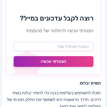
רוצה לקבל עדכונים במייל?
הצטרפי עכשיו לניוזלטר של מהממת!
הצטרפי עכשיו
הסרת יבלות
תוכלו להשתמש בקליפות בננה כדי להסיר יבלות בשתי
דרכים. הדרך הראשונה היא לשפשף את החלק הפנימי של
הקליפה למשך שתי דקות.