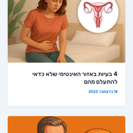
4 בעיות באזור האינטימי שלא כדאי
להתעלם מהם
16 בדצמבר 2022