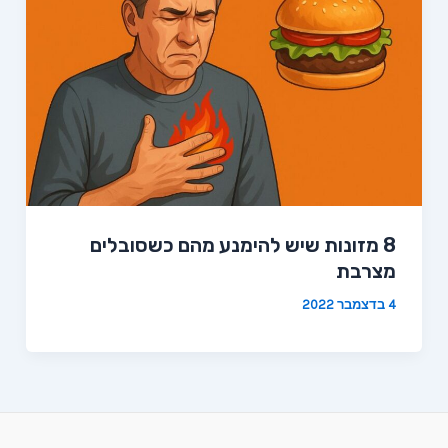
8 מזונות שיש להימנע מהם כשסובלים
מצרבת
4 בדצמבר 2022