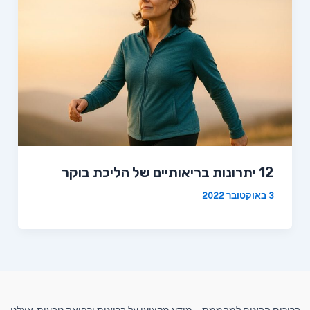
12 יתרונות בריאותיים של הליכת בוקר
3 באוקטובר 2022