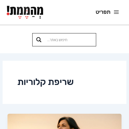
ילוג
תפריט
תוכן
Main
Menu
שריפת קלוריות