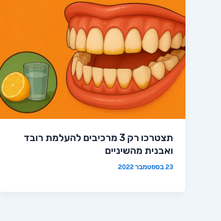
תצטרכו רק 3 מרכיבים להעלמת רובד
ואבנית מהשיניים
23 בספטמבר 2022