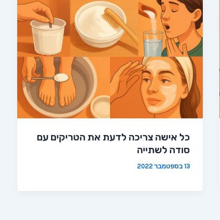
כל אישה צריכה לדעת את הטריקים עם
סודה לשתייה
13 בספטמבר 2022