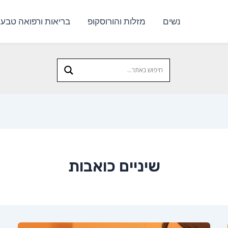
נשים
מזלות והורוסקופ
בריאות ורפואה טבעי
שיניים כואבות