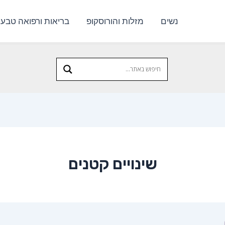
נשים
מזלות והורוסקופ
בריאות ורפואה טבעי
שינויים קטנים