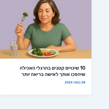
10 שינויים קטנים בהרגלי האכילה
שיהפכו אותך לאישה בריאה יותר
28 במאי 2024