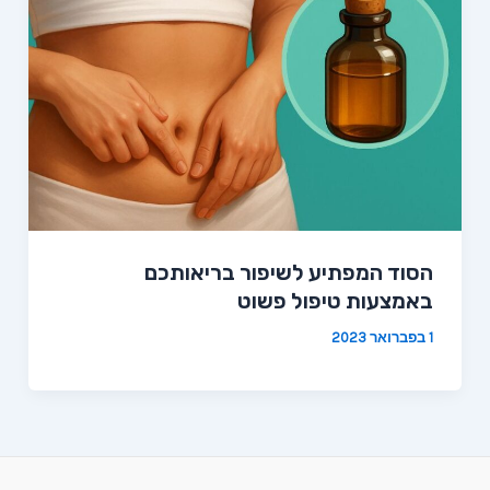
הסוד המפתיע לשיפור בריאותכם
באמצעות טיפול פשוט
1 בפברואר 2023