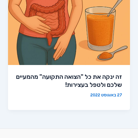
זה ינקה את כל "הצואה התקועה" מהמעיים
שלכם ולטפל בעצירות!
27 באוגוסט 2022