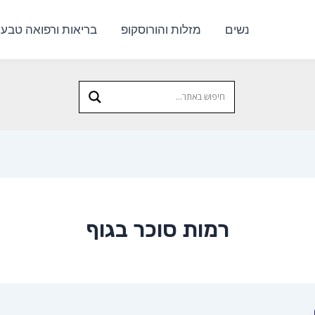
נשים
מזלות והורוסקופ
בריאות ורפואה טבעי
רמות סוכר בגוף