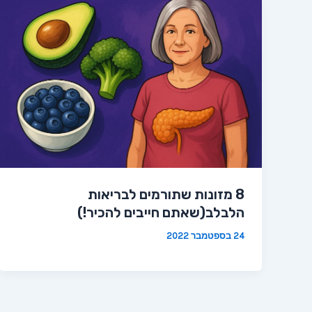
8 מזונות שתורמים לבריאות
הלבלב(שאתם חייבים להכיר!)
24 בספטמבר 2022