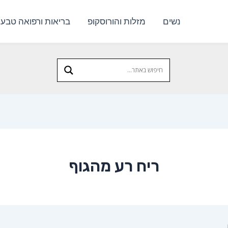
נשים
מזלות והורוסקופ
בריאות ורפואה טבעי
ריח רע מהגוף