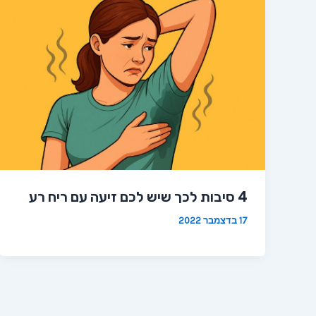
4 סיבות לכך שיש לכם זיעה עם ריח רע
17 בדצמבר 2022