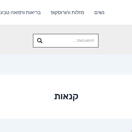
נשים
מזלות והורוסקופ
בריאות ורפואה טבעי
קנאות