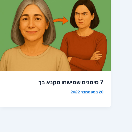
7 סימנים שמישהו מקנא בך
20 בספטמבר 2022