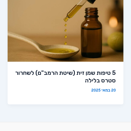
5 טיפות שמן זית (שיטת הרמב"ם) לשחרור
סטרס בלילה
20 במאי 2025