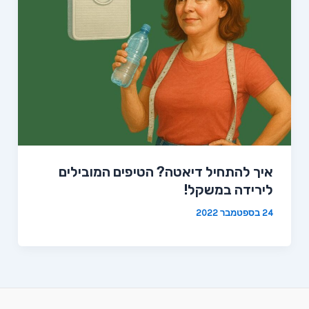
איך להתחיל דיאטה? הטיפים המובילים
לירידה במשקל!
24 בספטמבר 2022