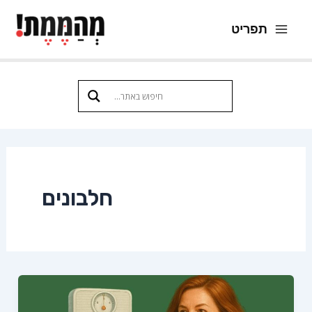
ילוג
תפריט
תוכן
Main
Menu
חלבונים