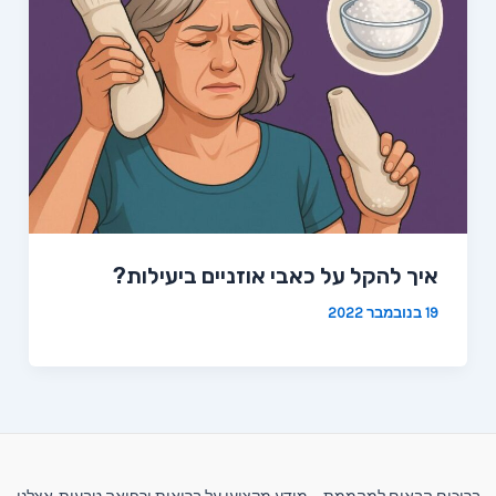
איך להקל על כאבי אוזניים ביעילות?
19 בנובמבר 2022