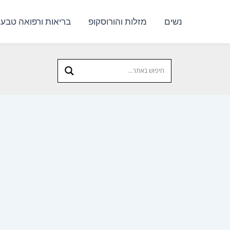
נשים
מזלות והורוסקופ
בריאות ורפואה טבעי