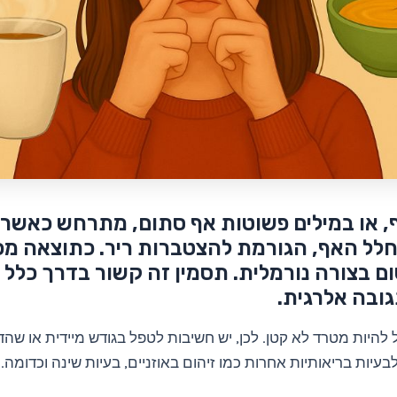
, או במילים פשוטות אף סתום, מתרחש כאשר 
חלל האף, הגורמת להצטברות ריר. כתוצאה מכ
ם בצורה נורמלית. תסמין זה קשור בדרך כלל לצ
ובה אלרגית.
 להיות מטרד לא קטן. לכן, יש חשיבות לטפל בגודש מיידית או שהד
בעיות בריאותיות אחרות כמו זיהום באוזניים, בעיות שינה וכדומה.