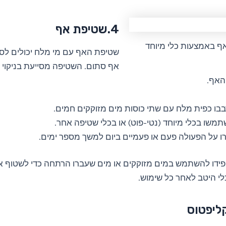
4.שטיפת אף
ף באמצעות כלי מיוחד
שטיפת האף עם מי מלח יכולים לס
אף סתום. השטיפה מסייעת בניקוי 
 האף.
בו כפית מלח עם שתי כוסות מים מזוקקים חמים.
משו בכלי מיוחד (נטי-פוט) או בכלי שטיפה אחר.
ו על הפעולה פעם או פעמיים ביום למשך מספר ימים.
פידו להשתמש במים מזוקקים או מים שעברו הרתחה כדי לשטוף 
י היטב לאחר כל שימוש.