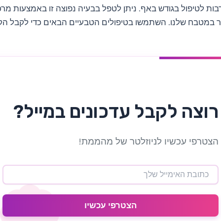
בות לטיפול בגודש באף. ניתן לטפל בבעיה נפוצה זו באמצעות מרכ
 במטבח שלנו. השתמשו בטיפולים הטבעיים הבאים כדי לקבל הק
רוצה לקבל עדכונים במייל?
הצטרפי עכשיו לניוזלטר של מהממת!
הצטרפי עכשיו