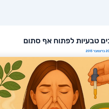
 בדצמבר 2015