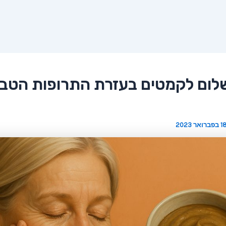
שלום לקמטים בעזרת התרופות הטבע
 בפברואר 2023