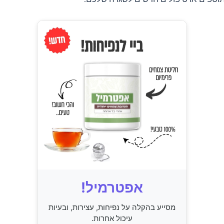
אפטרמיל!
מסייע בהקלה על נפיחות, עצירות, ובעיות
עיכול אחרות.