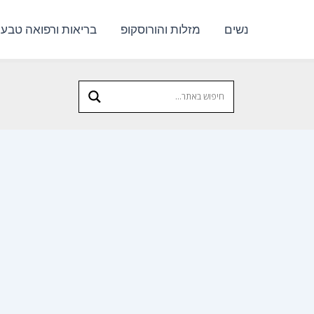
נשים
מזלות והורוסקופ
בריאות ורפואה טבעי