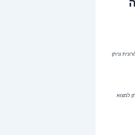
ה
ונית וניתן
יתן למצוא