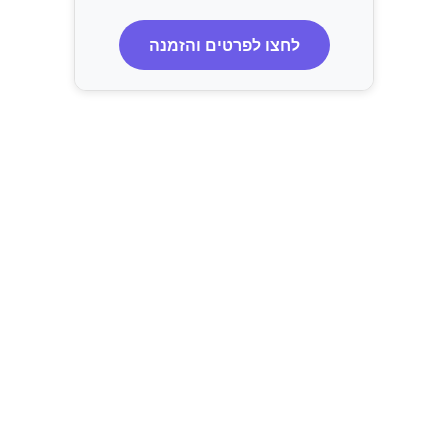
לחצו לפרטים והזמנה