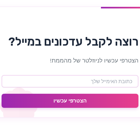
רוצה לקבל עדכונים במייל?
הצטרפי עכשיו לניוזלטר של מהממת!
הצטרפי עכשיו