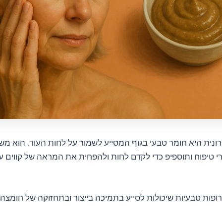
ונית היא חומר טבעי בגוף המסייע לשמור על לחות העור. הוא מ
י טיפוח ותוספיפ כדי לקדם לחות ולהפחית את המראה של קווים ע
ופות טבעיות שיכולות לסייע בתמיכה בייצור ובתחזוקה של חומצה 