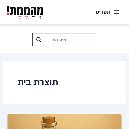
ילוג
תפריט
תוכן
Main
Menu
תוצרת בית