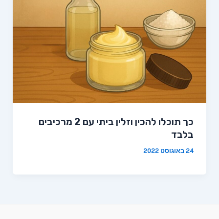
כך תוכלו להכין וזלין ביתי עם 2 מרכיבים
בלבד
24 באוגוסט 2022