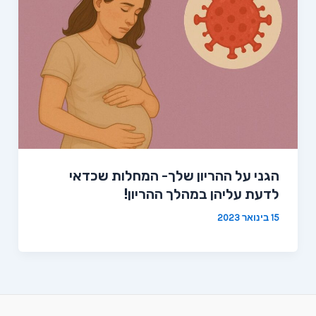
הגני על ההריון שלך- המחלות שכדאי
לדעת עליהן במהלך ההריון!
15 בינואר 2023